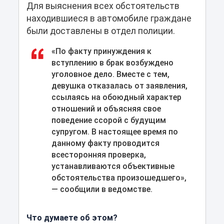
Для выяснения всех обстоятельств
находившиеся в автомобиле граждане
были доставлены в отдел полиции.
«По факту принуждения к
вступлению в брак возбуждено
уголовное дело. Вместе с тем,
девушка отказалась от заявления,
ссылаясь на обоюдный характер
отношений и объясняя свое
поведение ссорой с будущим
супругом. В настоящее время по
данному факту проводится
всесторонняя проверка,
устанавливаются объективные
обстоятельства произошедшего»,
— сообщили в ведомстве.
Что думаете об этом?