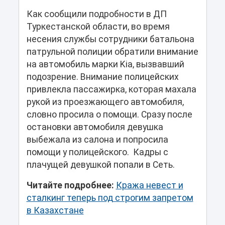
Как сообщили подробности в ДП
Туркестанской области, во время
несения службы сотрудники батальона
патрульной полиции обратили внимание
на автомобиль марки Kia, вызвавший
подозрение. Внимание полицейских
привлекла пассажирка, которая махала
рукой из проезжающего автомобиля,
словно просила о помощи. Сразу после
остановки автомобиля девушка
выбежала из салона и попросила
помощи у полицейского. Кадры с
плачущей девушкой попали в Сеть.
Читайте подробнее:
Кража невест и
сталкинг теперь под строгим запретом
в Казахстане