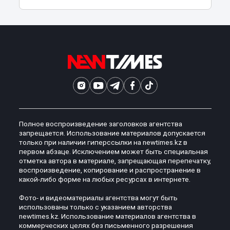
Полное воспроизведение заголовков агентства
запрещается. Использование материалов допускается
только при наличии гиперссылки на newtimes.kz в
первом абзаце. Исключением может быть специальная
отметка автора в материале, запрещающая перепечатку,
воспроизведение, копирование и распространение в
какой-либо форме на любых ресурсах в интернете.
Фото- и видеоматериалы агентства могут быть
использованы только с указанием авторства
newtimes.kz. Использование материалов агентства в
коммерческих целях без письменного разрешения