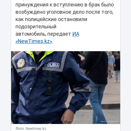
принуждения к вступлению в брак было
возбуждено уголовное дело после того,
как полицейские остановили
подозрительный
автомобиль, передает
ИА
«NewTimes.kz»
.
Фото: Newtimes.kz