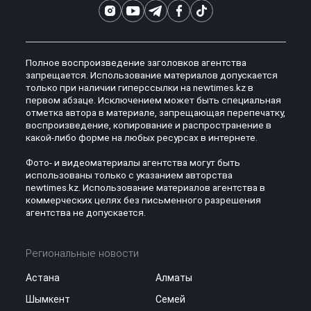
Полное воспроизведение заголовков агентства
запрещается. Использование материалов допускается
только при наличии гиперссылки на newtimes.kz в
первом абзаце. Исключением может быть специальная
отметка автора в материале, запрещающая перепечатку,
воспроизведение, копирование и распространение в
какой-либо форме на любых ресурсах в интернете.
Фото- и видеоматериалы агентства могут быть
использованы только с указанием авторства
newtimes.kz. Использование материалов агентства в
коммерческих целях без письменного разрешения
агентства не допускается.
Региональные новости
Астана
Алматы
Шымкент
Семей