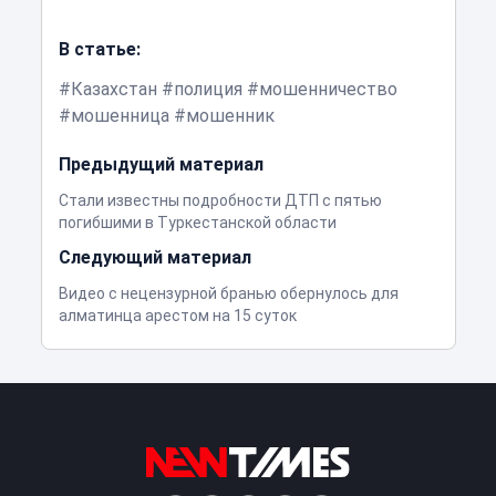
В статье:
Казахстан
полиция
мошенничество
мошенница
мошенник
Предыдущий материал
Стали известны подробности ДТП с пятью
погибшими в Туркестанской области
Следующий материал
Видео с нецензурной бранью обернулось для
алматинца арестом на 15 суток