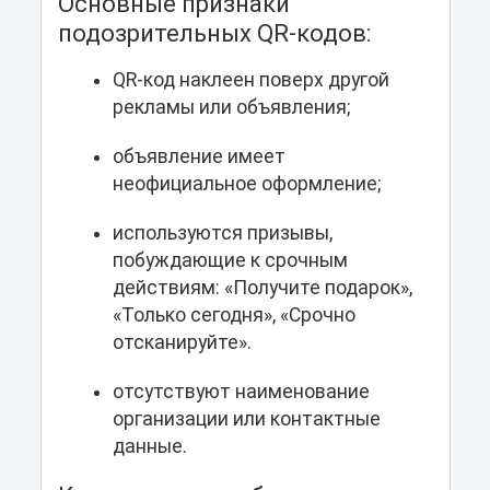
Основные признаки
подозрительных QR-кодов:
QR-код наклеен поверх другой
рекламы или объявления;
объявление имеет
неофициальное оформление;
используются призывы,
побуждающие к срочным
действиям: «Получите подарок»,
«Только сегодня», «Срочно
отсканируйте».
отсутствуют наименование
организации или контактные
данные.