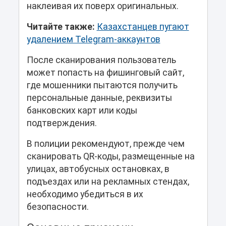
наклеивая их поверх оригинальных.
Читайте также:
Казахстанцев пугают
удалением Telegram-аккаунтов
После сканирования пользователь
может попасть на фишинговый сайт,
где мошенники пытаются получить
персональные данные, реквизиты
банковских карт или коды
подтверждения.
В полиции рекомендуют, прежде чем
сканировать QR-коды, размещенные на
улицах, автобусных остановках, в
подъездах или на рекламных стендах,
необходимо убедиться в их
безопасности.