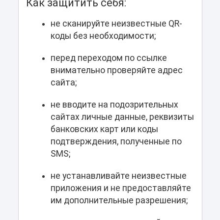
Как защитить себя:
не сканируйте неизвестные QR-
коды без необходимости;
перед переходом по ссылке
внимательно проверяйте адрес
сайта;
не вводите на подозрительных
сайтах личные данные, реквизиты
банковских карт или коды
подтверждения, полученные по
SMS;
не устанавливайте неизвестные
приложения и не предоставляйте
им дополнительные разрешения;