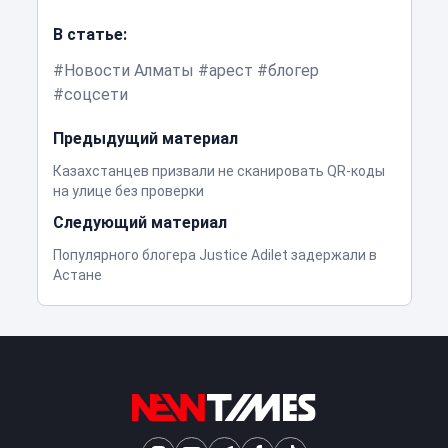
В статье:
Новости Алматы
арест
блогер
соцсети
Предыдущий материал
Казахстанцев призвали не сканировать QR-коды
на улице без проверки
Следующий материал
Популярного блогера Justice Adilet задержали в
Астане