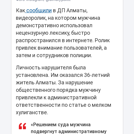
Как
сообщили
в ДП Алматы,
видеоролик, на котором мужчина
демонстративно использовал
нецензурную лексику, быстро
распространился в интернете. Ролик
привлек внимание пользователей, а
затем и сотрудников полиции.
Личность нарушителя была
установлена. Им оказался 36-летний
житель Алматы. За нарушение
общественного порядка мужчину
привлекли к административной
ответственности по статье о мелком
хулиганстве.
«Решением суда мужчина
подвергнут административному