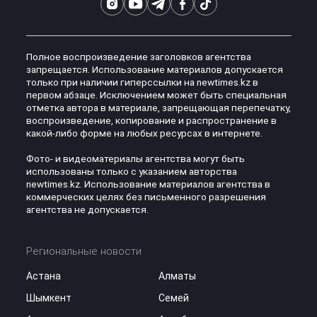
Полное воспроизведение заголовков агентства
запрещается. Использование материалов допускается
только при наличии гиперссылки на newtimes.kz в
первом абзаце. Исключением может быть специальная
отметка автора в материале, запрещающая перепечатку,
воспроизведение, копирование и распространение в
какой-либо форме на любых ресурсах в интернете.
Фото- и видеоматериалы агентства могут быть
использованы только с указанием авторства
newtimes.kz. Использование материалов агентства в
коммерческих целях без письменного разрешения
агентства не допускается.
Региональные новости
Астана
Алматы
Шымкент
Семей