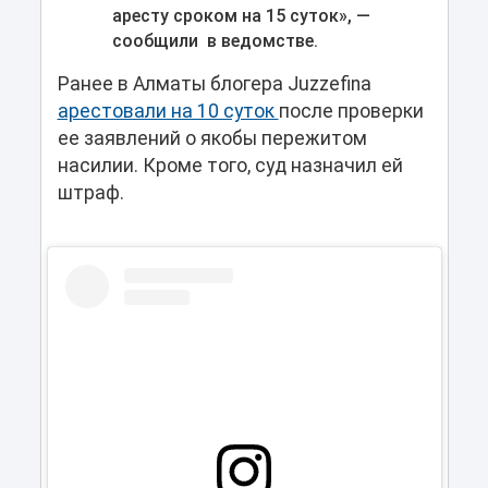
аресту сроком на 15 суток», —
сообщили в ведомстве.
Ранее в Алматы блогера Juzzefina
арестовали на 10 суток
после проверки
ее заявлений о якобы пережитом
насилии. Кроме того, суд назначил ей
штраф.