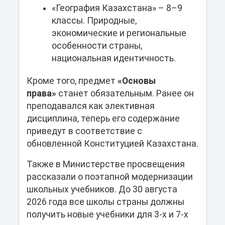
«География Казахстана» – 8–9
классы. Природные,
экономические и региональные
особенности страны,
национальная идентичность.
Кроме того, предмет
«Основы
права»
станет обязательным. Ранее он
преподавался как элективная
дисциплина, теперь его содержание
приведут в соответствие с
обновленной Конституцией Казахстана.
Также в Министерстве просвещения
рассказали о поэтапной модернизации
школьных учебников. До 30 августа
2026 года все школы страны должны
получить новые учебники для 3-х и 7-х