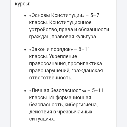
курсы:
«Основы Конституции» – 5–7
классы. Конституционное
устройство, права и обязанности
граждан, правовая культура.
«Закон и порядок» – 8–11
классы. Укрепление
правосознания, профилактика
правонарушений, гражданская
ответственность.
«Личная безопасность» – 5–11
классы. Информационная
безопасность, кибергигиена,
действия в чрезвычайных
ситуациях.