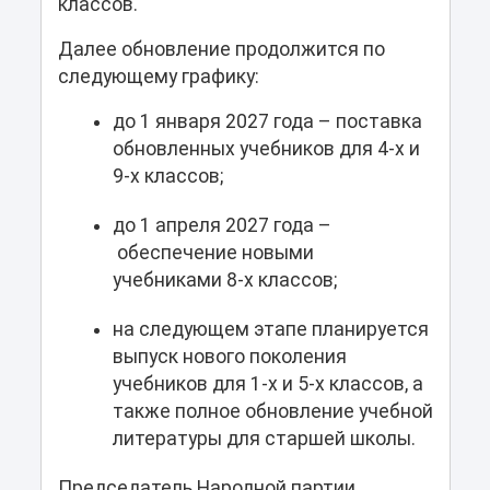
классов.
Далее обновление продолжится по
следующему графику:
до 1 января 2027 года – поставка
обновленных учебников для 4-х и
9-х классов;
до 1 апреля 2027 года –
обеспечение новыми
учебниками 8-х классов;
на следующем этапе планируется
выпуск нового поколения
учебников для 1-х и 5-х классов, а
также полное обновление учебной
литературы для старшей школы.
Председатель Народной партии