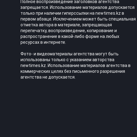
Полное воспроизведение заголовков агентства
запрещается. Использование материалов допускается
только при наличии гиперссылки на newtimes.kz в
первом абзаце. Исключением может быть специальная
отметка автора в материале, запрещающая
перепечатку, воспроизведение, копирование и
распространение в какой-либо форме на любых
ресурсах в интернете.
Фото- и видеоматериалы агентства могут быть
использованы только с указанием авторства
newtimes.kz. Использование материалов агентства в
коммерческих целях без письменного разрешения
агентства не допускается.