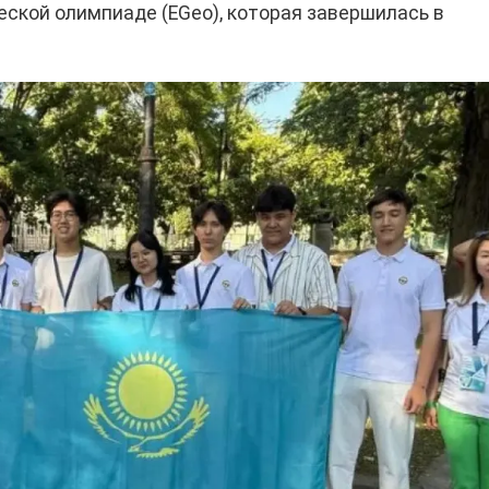
еской олимпиаде (EGeo), которая завершилась в