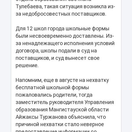
Тулебаева, такая ситуация возникла из-
за недобросовестных поставщиков.
Для 12 школ города школьные формы
были несвоевременно доставлены. Из-
за ненадлежащего исполнения условий
договора, школы подали в суд на
поставщиков, и суд вынесет свое
решение.
Напомним, еще в августе на нехватку
бесплатной школьной формы
пожаловались родители, тогда
заместитель руководителя Управления
образования Мангистауской области
Айжаксы Туржанова объяснила, что
причиной нехватки стало неверное
предоставление информации со