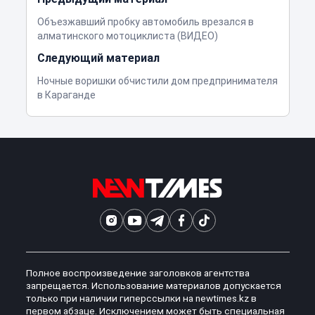
Объезжавший пробку автомобиль врезался в
алматинского мотоциклиста (ВИДЕО)
Следующий материал
Ночные воришки обчистили дом предпринимателя
в Караганде
Полное воспроизведение заголовков агентства
запрещается. Использование материалов допускается
только при наличии гиперссылки на newtimes.kz в
первом абзаце. Исключением может быть специальная