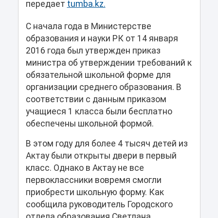
передает
tumba.kz.
С начала года в Министерстве
образования и науки РК от 14 января
2016 года был утвержден приказ
министра об утверждении требований к
обязательной школьной форме для
организации среднего образования. В
соответствии с данным приказом
учащиеся 1 класса были бесплатно
обеспечены школьной формой.
В этом году для более 4 тысяч детей из
Актау были открыты двери в первый
класс. Однако в Актау не все
первоклассники вовремя смогли
приобрести школьную форму. Как
сообщила руководитель Городского
отдела образования Светлана