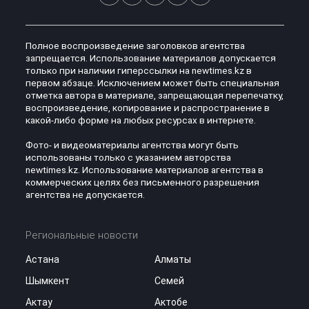
Полное воспроизведение заголовков агентства
запрещается. Использование материалов допускается
только при наличии гиперссылки на newtimes.kz в
первом абзаце. Исключением может быть специальная
отметка автора в материале, запрещающая перепечатку,
воспроизведение, копирование и распространение в
какой-либо форме на любых ресурсах в интернете.
Фото- и видеоматериалы агентства могут быть
использованы только с указанием авторства
newtimes.kz. Использование материалов агентства в
коммерческих целях без письменного разрешения
агентства не допускается.
Региональные новости
Астана
Алматы
Шымкент
Семей
Актау
Актобе