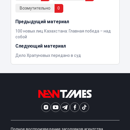
Возмутительно
0
Предыдущий материал
100 новых лиц Казахстана: Главная победа – над
собой
Следующий материал
Дело Храпуновых передано в суд
Полное воспроизведение заголовков агентства