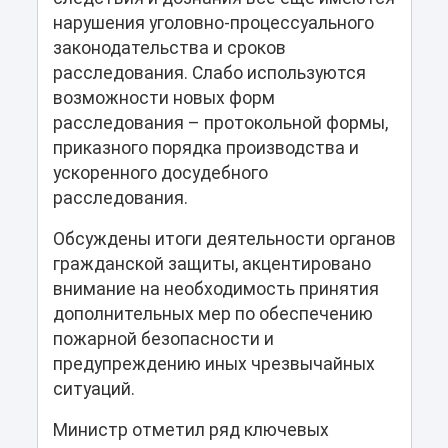
нарушения уголовно-процессуального
законодательства и сроков
расследования. Слабо используются
возможности новых форм
расследования – протокольной формы,
приказного порядка производства и
ускоренного досудебного
расследования.
Обсуждены итоги деятельности органов
гражданской защиты, акцентировано
внимание на необходимость принятия
дополнительных мер по обеспечению
пожарной безопасности и
предупреждению иных чрезвычайных
ситуаций.
Министр отметил ряд ключевых