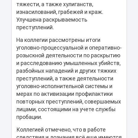
тяжести, а также хулиганств,
изнасилований, грабежей и краж.
Улучшена раскрываемость
преступлений.
На коллегии рассмотрены итоги
уголовно-процессуальной и оперативно-
розыскной деятельности по раскрытию
и расследованию умышленных убийств,
разбойных нападений и других тяжких
преступлений, а также деятельности
уголовно-исполнительной системы и
мерах по активизации профилактики
повторных преступлений, совершаемых
лицами, состоящими на учете службы
пробации.
Коллегией отмечено, что в работе
следствия и дознания всё еще имеются