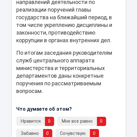
направлений деятельности по
реализации поручений главы
государства на ближайший период, в
том числе укреплению дисциплины и
законности, противодействию
коррупции в органах внутренних дел.
По итогам заседания руководителям
служб центрального аппарата
министерства и территориальных
департаментов даны конкретные
поручения по рассматриваемым
вопросам.
Что думаете об этом?
Нравится
0
Мне все равно
0
Забавно
0
Сочувствую
0