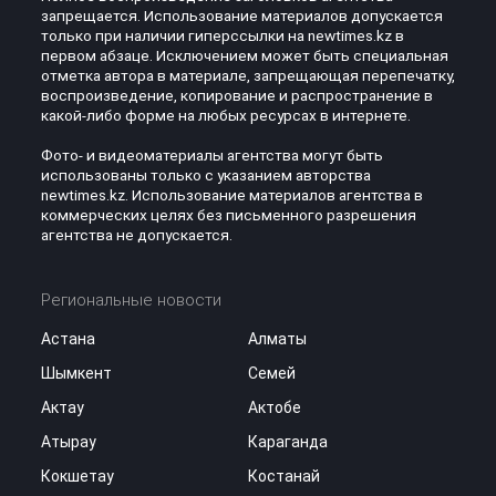
запрещается. Использование материалов допускается
только при наличии гиперссылки на newtimes.kz в
первом абзаце. Исключением может быть специальная
отметка автора в материале, запрещающая перепечатку,
воспроизведение, копирование и распространение в
какой-либо форме на любых ресурсах в интернете.
Фото- и видеоматериалы агентства могут быть
использованы только с указанием авторства
newtimes.kz. Использование материалов агентства в
коммерческих целях без письменного разрешения
агентства не допускается.
Региональные новости
Астана
Алматы
Шымкент
Семей
Актау
Актобе
Атырау
Караганда
Кокшетау
Костанай