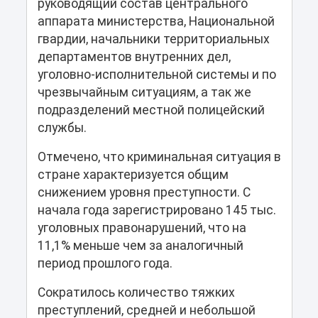
руководящий состав центрального
аппарата министерства, Национальной
гвардии, начальники территориальных
департаментов внутренних дел,
уголовно-исполнительной системы и по
чрезвычайным ситуациям, а так же
подразделений местной полицейский
службы.
Отмечено, что криминальная ситуация в
стране характеризуется общим
снижением уровня преступности. С
начала года зарегистрировано 145 тыс.
уголовных правонарушений, что на
11,1% меньше чем за аналогичный
период прошлого года.
Сократилось количество тяжких
преступлений, средней и небольшой