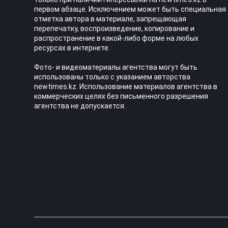
первом абзаце. Исключением может быть специальная
отметка автора в материале, запрещающая
перепечатку, воспроизведение, копирование и
распространение в какой-либо форме на любых
ресурсах в интернете.
Фото- и видеоматериалы агентства могут быть
использованы только с указанием авторства
newtimes.kz. Использование материалов агентства в
коммерческих целях без письменного разрешения
агентства не допускается.