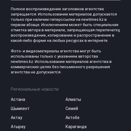
Полное воспроизведение заголовков агентства
запрещается. Использование материалов допускается
только при наличии гиперссылки на newtimes.kz в
первом абзаце. Исключением может быть специальная
отметка автора в материале, запрещающая перепечатку,
воспроизведение, копирование и распространение в
какой-либо форме на любых ресурсах в интернете.
Фото- и видеоматериалы агентства могут быть
использованы только с указанием авторства
newtimes.kz. Использование материалов агентства в
коммерческих целях без письменного разрешения
агентства не допускается.
Региональные новости
Астана
Алматы
Шымкент
Семей
Актау
Актобе
Атырау
Караганда