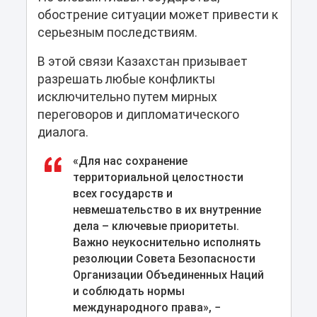
обострение ситуации может привести к
серьезным последствиям.
В этой связи Казахстан призывает
разрешать любые конфликты
исключительно путем мирных
переговоров и дипломатического
диалога.
«Для нас сохранение
территориальной целостности
всех государств и
невмешательство в их внутренние
дела – ключевые приоритеты.
Важно неукоснительно исполнять
резолюции Совета Безопасности
Организации Объединенных Наций
и соблюдать нормы
международного права», −