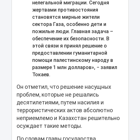
нелегальной миграции. Сегодня
жертвами противостояния
становятся мирные жители
сектора Газа, особенно дети и
пожилые люди. Главная задача –
обеспечение их безопасности. В
этой связи я принял решение о
предоставлении гуманитарной
помощи палестинскому народу в
размере 1 млн долларов», − заявил
Токаев.
Он отметил, что решение насущных
проблем, которые не решались
десятилетиями, путем насилия и
террористических актов абсолютно
неприемлемо и Казахстан решительно
осуждает такие методы.
По словам главы государства,