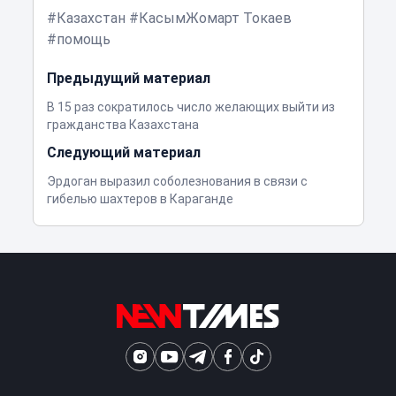
Казахстан
КасымЖомарт Токаев
помощь
Предыдущий материал
В 15 раз сократилось число желающих выйти из
гражданства Казахстана
Следующий материал
Эрдоган выразил соболезнования в связи с
гибелью шахтеров в Караганде