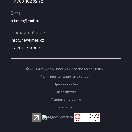
+7 700 402 32 92
E-mail:
n.times@mail.ru
Рекламный отдел:
info@newtimes.kz
,
+7 701 190 90 77
© 2013-2026, «NewTimes.kz». Все права защищены
Политика конфиденциальности
Правила сайта
Об агентстве
Реклама на сайте
Контакты