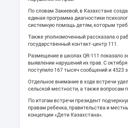
По словам Закиевой, в Казахстане созд
единая программа диагностики психолог
системную помощь детям, которым треб
Также уполномоченный рассказала о раб
государственный контакт-центр 111.
Размещение в школах QR-111 показало э
выявлении нарушений их прав. С октября
поступило 167 тысяч сообщений и 4523 з
Отдельное внимание в ходе встречи удел
сельской местности, а также вопросам 
По итогам встречи президент подчеркну
правам ребенка, правительства и местн
концепции «Дети Казахстана».