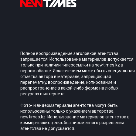
Полное воспроизведение заголовков агентства
запрещается. Использование материалов допускается
только при наличии гиперссылки на newtimes.kz в
первом абзаце. Исключением может быть специальная
отметка автора в материале, запрещающая
перепечатку, воспроизведение, копирование и
распространение в какой-либо форме на любых
ресурсах в интернете.
Фото- и видеоматериалы агентства могут быть
использованы только с указанием авторства
newtimes.kz. Использование материалов агентства в
коммерческих целях без письменного разрешения
агентства не допускается.