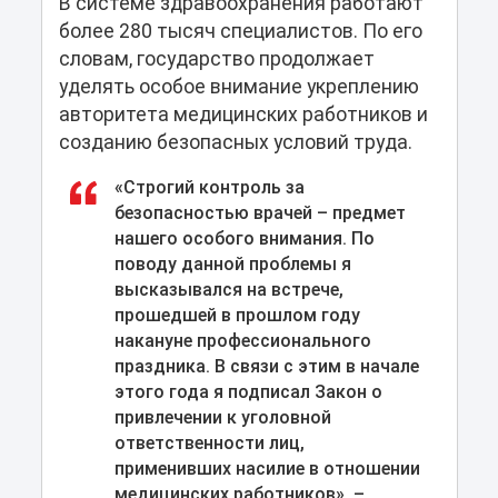
В системе здравоохранения работают
более 280 тысяч специалистов. По его
словам, государство продолжает
уделять особое внимание укреплению
авторитета медицинских работников и
созданию безопасных условий труда.
«Строгий контроль за
безопасностью врачей – предмет
нашего особого внимания. По
поводу данной проблемы я
высказывался на встрече,
прошедшей в прошлом году
накануне профессионального
праздника. В связи с этим в начале
этого года я подписал Закон о
привлечении к уголовной
ответственности лиц,
применивших насилие в отношении
медицинских работников», –