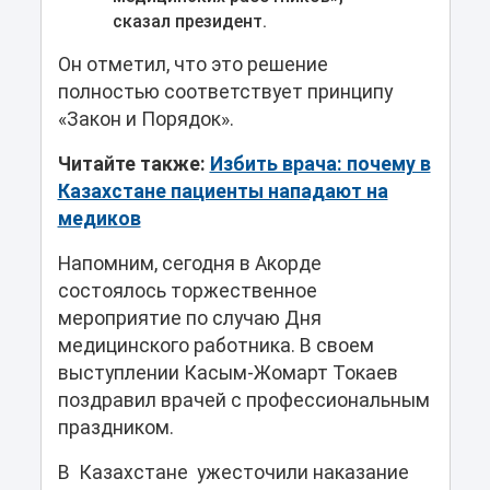
сказал президент.
Он отметил, что это решение
полностью соответствует принципу
«Закон и Порядок».
Читайте также:
Избить врача: почему в
Казахстане пациенты нападают на
медиков
Напомним, сегодня в Акорде
состоялось торжественное
мероприятие по случаю Дня
медицинского работника. В своем
выступлении Касым-Жомарт Токаев
поздравил врачей с профессиональным
праздником.
В Казахстане ужесточили наказание