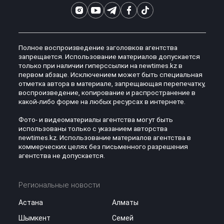
Полное воспроизведение заголовков агентства
запрещается. Использование материалов допускается
только при наличии гиперссылки на newtimes.kz в
первом абзаце. Исключением может быть специальная
отметка автора в материале, запрещающая перепечатку,
воспроизведение, копирование и распространение в
какой-либо форме на любых ресурсах в интернете.
Фото- и видеоматериалы агентства могут быть
использованы только с указанием авторства
newtimes.kz. Использование материалов агентства в
коммерческих целях без письменного разрешения
агентства не допускается.
Региональные новости
Астана
Алматы
Шымкент
Семей