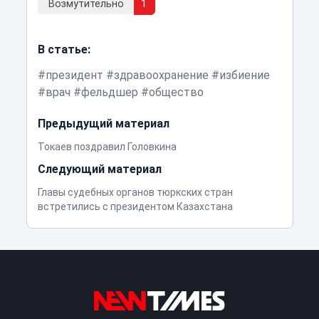
Возмутительно
1
В статье:
президент
здравоохранение
избиение
врач
фельдшер
общество
Предыдущий материал
Токаев поздравил Головкина
Следующий материал
Главы судебных органов тюркских стран
встретились с президентом Казахстана