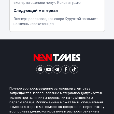
эксперты оценили новую Конституцию
Следующий материал
Эксперт рассказал, как скоро Курултай повлияет
на жизнь казахстанцев
Полное воспроизведение заголовков агентства
запрещается. Использование материалов допускается
только при наличии гиперссылки на newtimes.kz в
первом абзаце. Исключением может быть специальная
отметка автора в материале, запрещающая перепечатку,
воспроизведение, копирование и распространение в