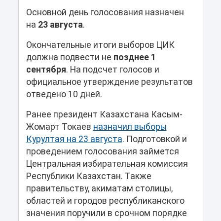
Основной день голосования назначен
на
23 августа
.
Окончательные итоги выборов ЦИК
должна подвести не
позднее 1
сентября
. На подсчет голосов и
официальное утверждение результатов
отведено 10 дней.
Ранее президент Казахстана Касым-
Жомарт Токаев
назначил выборы
Курултая на 23 августа
. Подготовкой и
проведением голосования займется
Центральная избирательная комиссия
Республики Казахстан. Также
правительству, акиматам столицы,
областей и городов республиканского
значения поручили в срочном порядке