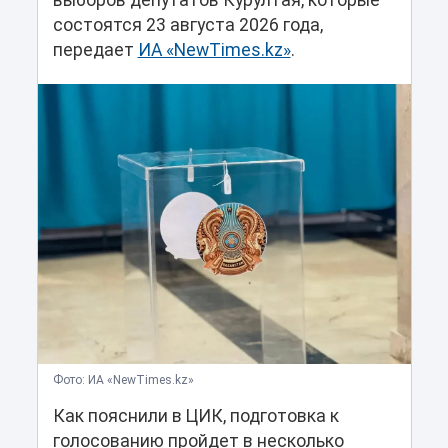
выборов депутатов Курултая, которые
состоятся 23 августа 2026 года,
передает
ИА «NewTimes.kz»
.
Фото: ИА «NewTimes.kz»
Как пояснили в ЦИК, подготовка к
голосованию пройдет в несколько