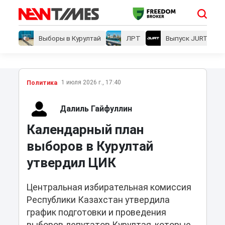
Выборы в Курултай
ЛРТ
Выпуск JURT
1 июля 2026 г., 17:40
Политика
Далиль Гайфуллин
Календарный план
выборов в Курултай
утвердил ЦИК
Центральная избирательная комиссия
Республики Казахстан утвердила
график подготовки и проведения