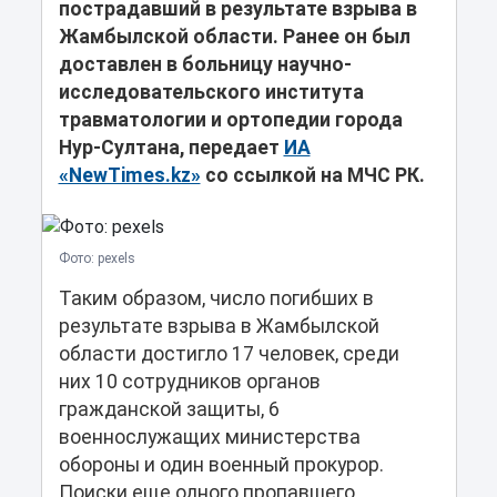
пострадавший в результате взрыва в
Жамбылской области. Ранее он был
доставлен в больницу научно-
исследовательского института
травматологии и ортопедии города
Нур-Султана, передает
ИА
«NewTimes.kz»
со ссылкой на МЧС РК.
Фото: pexels
Таким образом, число погибших в
результате взрыва в Жамбылской
области достигло 17 человек, среди
них 10 сотрудников органов
гражданской защиты, 6
военнослужащих министерства
обороны и один военный прокурор.
Поиски еще одного пропавшего