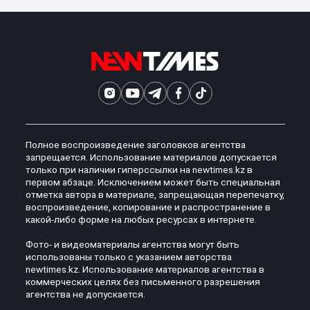
Полное воспроизведение заголовков агентства
запрещается. Использование материалов допускается
только при наличии гиперссылки на newtimes.kz в
первом абзаце. Исключением может быть специальная
отметка автора в материале, запрещающая перепечатку,
воспроизведение, копирование и распространение в
какой-либо форме на любых ресурсах в интернете.
Фото- и видеоматериалы агентства могут быть
использованы только с указанием авторства
newtimes.kz. Использование материалов агентства в
коммерческих целях без письменного разрешения
агентства не допускается.