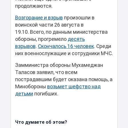
продолжаются.
Возгорание и взрыв
произошли в
воинской части 26 августа в
19.10. Всего, по данным министерства
обороны, прогремело
десять
взрывов
.
Скончалось 16 человек
. Среди
них военнослужащие и сотрудники МЧС.
Замминистра обороны Мухамеджан
Таласов заявил, что всем
пострадавшим будет оказана помощь, а
Минобороны
возьмет шефство над
детьми
погибших.
Что думаете об этом?