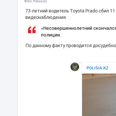
Фото: Polisia.kz
73-летний водитель Toyota Prado сбил 1
видеонаблюдения.
«Несовершеннолетний скончался 
полиции.
По данному факту проводится досудебно