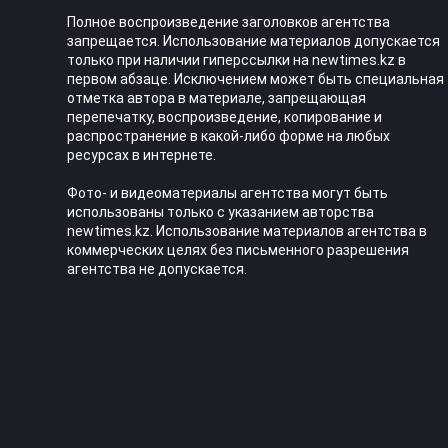
Полное воспроизведение заголовков агентства
запрещается. Использование материалов допускается
только при наличии гиперссылки на newtimes.kz в
первом абзаце. Исключением может быть специальная
отметка автора в материале, запрещающая
перепечатку, воспроизведение, копирование и
распространение в какой-либо форме на любых
ресурсах в интернете.
Фото- и видеоматериалы агентства могут быть
использованы только с указанием авторства
newtimes.kz. Использование материалов агентства в
коммерческих целях без письменного разрешения
агентства не допускается.