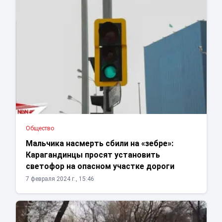
Общество
Мальчика насмерть сбили на «зебре»:
Карагандинцы просят установить
светофор на опасном участке дороги
7 февраля 2024 г., 15:46