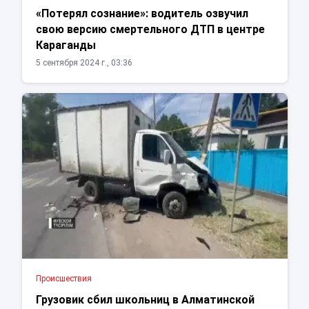
«Потерял сознание»: водитель озвучил
свою версию смертельного ДТП в центре
Караганды
5 сентября 2024 г., 03:36
Проиcшествия
Грузовик сбил школьниц в Алматинской