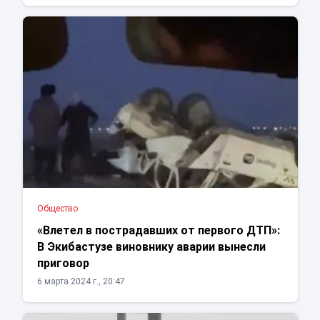
Общество
«Влетел в пострадавших от первого ДТП»:
В Экибастузе виновнику аварии вынесли
приговор
6 марта 2024 г., 20:47