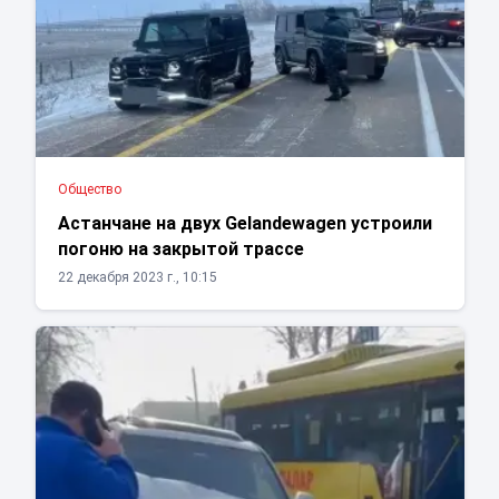
Общество
Астанчане на двух Gelandewagen устроили
погоню на закрытой трассе
22 декабря 2023 г., 10:15