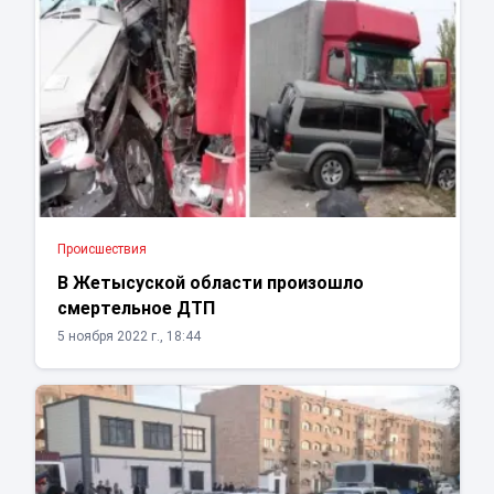
Проиcшествия
В Жетысуской области произошло
смертельное ДТП
5 ноября 2022 г., 18:44