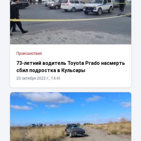
Проиcшествия
73-летний водитель Toyota Prado насмерть
сбил подростка в Кульсары
20 октября 2022 г., 14:41