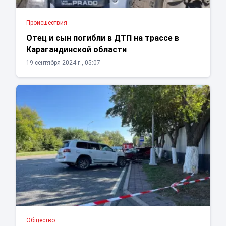
Проиcшествия
Отец и сын погибли в ДТП на трассе в
Карагандинской области
19 сентября 2024 г., 05:07
Общество