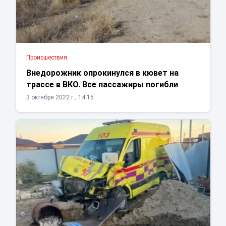
Проиcшествия
Внедорожник опрокинулся в кювет на
трассе в ВКО. Все пассажиры погибли
3 октября 2022 г., 14:15