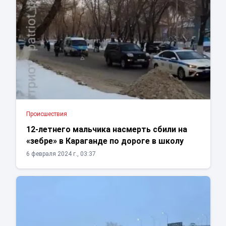
Проиcшествия
12-летнего мальчика насмерть сбили на
«зебре» в Караганде по дороге в школу
6 февраля 2024 г., 03:37