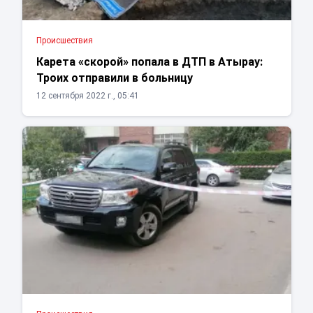
Проиcшествия
Карета «скорой» попала в ДТП в Атырау:
Троих отправили в больницу
12 сентября 2022 г., 05:41