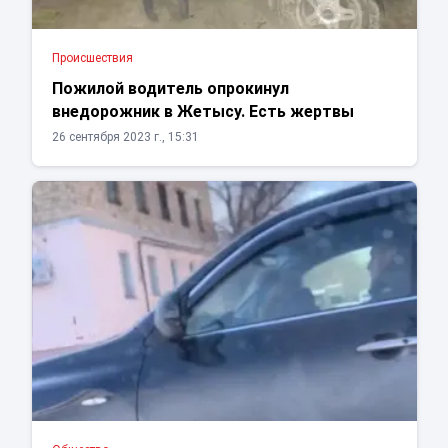
Проиcшествия
Пожилой водитель опрокинул
внедорожник в Жетысу. Есть жертвы
26 сентября 2023 г., 15:31