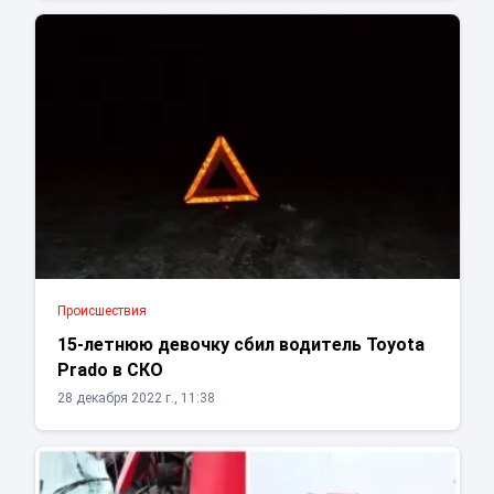
Проиcшествия
15-летнюю девочку сбил водитель Toyota
Prado в СКО
28 декабря 2022 г., 11:38