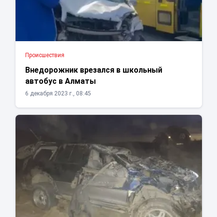
Проиcшествия
Внедорожник врезался в школьный
автобус в Алматы
6 декабря 2023 г., 08:45