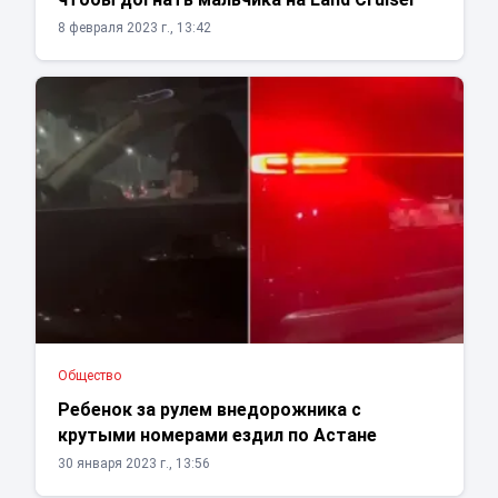
8 февраля 2023 г., 13:42
Общество
Ребенок за рулем внедорожника с
крутыми номерами ездил по Астане
30 января 2023 г., 13:56