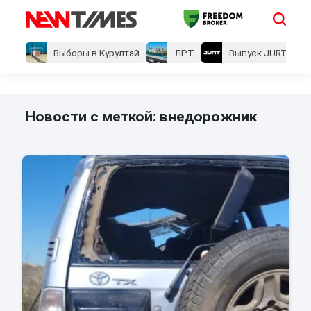
Выборы в Курултай
ЛРТ
Выпуск JURT
Новости с меткой: внедорожник