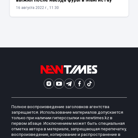
16 августа 2022 г., 11:30
Полное воспроизведение заголовков агентства
запрещается. Использование материалов допускается
только при наличии гиперссылки на newtimes.kz в
первом абзаце. Исключением может быть специальная
отметка автора в материале, запрещающая перепечатку,
воспроизведение, копирование и распространение в