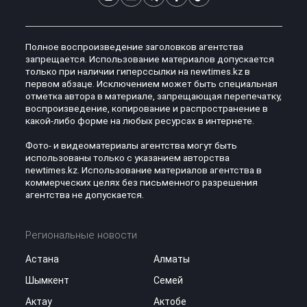
Полное воспроизведение заголовков агентства
запрещается. Использование материалов допускается
только при наличии гиперссылки на newtimes.kz в
первом абзаце. Исключением может быть специальная
отметка автора в материале, запрещающая перепечатку,
воспроизведение, копирование и распространение в
какой-либо форме на любых ресурсах в интернете.
Фото- и видеоматериалы агентства могут быть
использованы только с указанием авторства
newtimes.kz. Использование материалов агентства в
коммерческих целях без письменного разрешения
агентства не допускается.
Региональные новости
Астана
Алматы
Шымкент
Семей
Актау
Актобе