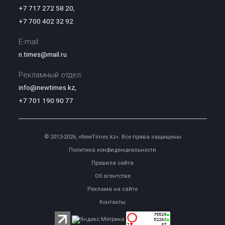
+7 717 272 58 20
,
+7 700 402 32 92
E-mail:
n.times@mail.ru
Рекламный отдел:
info@newtimes.kz
,
+7 701 190 90 77
© 2013-2026, «NewTimes.kz». Все права защищены
Политика конфиденциальности
Правила сайта
Об агентстве
Реклама на сайте
Контакты