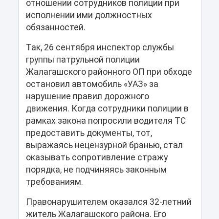
отношении сотрудников полиции при
исполнении ими должностных
обязанностей.
Так, 26 сентября инспектор службы
группы патрульной полиции
Жалагашского районного ОП при обходе
остановил автомобиль «УАЗ» за
нарушение правил дорожного
движения. Когда сотрудники полиции в
рамках закона попросили водителя ТС
предоставить документы, тот,
выражаясь нецензурной бранью, стал
оказывать сопротивление стражу
порядка, не подчиняясь законным
требованиям.
Правонарушителем оказался 32-летний
житель Жалагашского района. Его