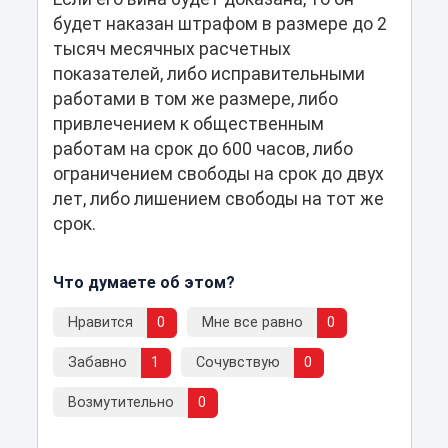
будет наказан штрафом в размере до 2
тысяч месячных расчетных
показателей, либо исправительными
работами в том же размере, либо
привлечением к общественным
работам на срок до 600 часов, либо
ограничением свободы на срок до двух
лет, либо лишением свободы на тот же
срок.
Что думаете об этом?
Нравится
0
Мне все равно
0
Забавно
1
Сочувствую
0
Возмутительно
0