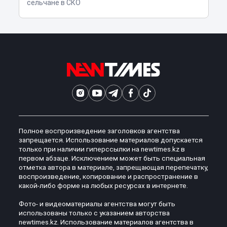
сельчане в СКО
Полное воспроизведение заголовков агентства
запрещается. Использование материалов допускается
только при наличии гиперссылки на newtimes.kz в
первом абзаце. Исключением может быть специальная
отметка автора в материале, запрещающая перепечатку,
воспроизведение, копирование и распространение в
какой-либо форме на любых ресурсах в интернете.
Фото- и видеоматериалы агентства могут быть
использованы только с указанием авторства
newtimes.kz. Использование материалов агентства в