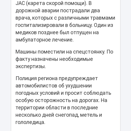
JAC (карета скорой помощи). В
дорожной аварии пострадали два
врача, которых с различными травмами
госпитализировали в больницу. Один из
медиков позднее был отпущен на
амбулаторное лечение.
Машины поместили на спецстоянку. По
факту назначены необходимые
экспертизы.
Полиция региона предупреждает
автомобилистов об ухудшении
погодных условий и просит соблюдать
особую осторожность на дорогах. На
территории области в последние
несколько дней снегопад, метель и
гололедица.