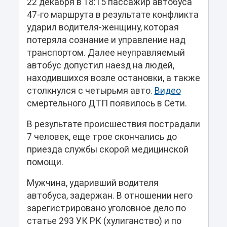
22 декабря в 18:15 пассажир автобуса
47-го маршрута в результате конфликта
ударил водителя-женщину, которая
потеряла сознание и управление над
транспортом. Далее неуправляемый
автобус допустил наезд на людей,
находившихся возле остановки, а также
столкнулся с четырьмя авто.
Видео
смертельного ДТП появилось в Сети.
В результате происшествия пострадали
7 человек, еще трое скончались до
приезда службы скорой медицинской
помощи.
Мужчина, ударивший водителя
автобуса, задержан. В отношении него
зарегистрировано уголовное дело по
статье 293 УК РК (хулиганство) и по