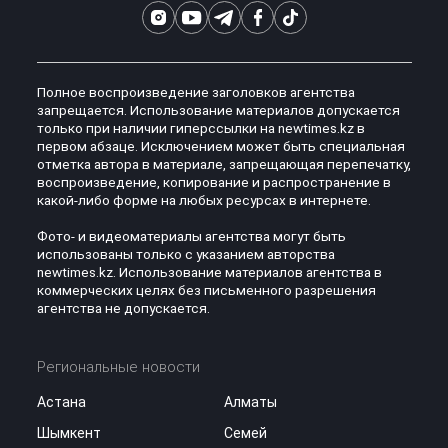
Полное воспроизведение заголовков агентства
запрещается. Использование материалов допускается
только при наличии гиперссылки на newtimes.kz в
первом абзаце. Исключением может быть специальная
отметка автора в материале, запрещающая перепечатку,
воспроизведение, копирование и распространение в
какой-либо форме на любых ресурсах в интернете.
Фото- и видеоматериалы агентства могут быть
использованы только с указанием авторства
newtimes.kz. Использование материалов агентства в
коммерческих целях без письменного разрешения
агентства не допускается.
Региональные новости
Астана
Алматы
Шымкент
Семей