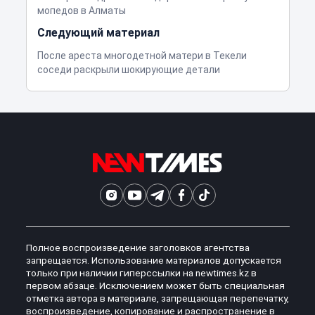
мопедов в Алматы
Следующий материал
После ареста многодетной матери в Текели
соседи раскрыли шокирующие детали
Полное воспроизведение заголовков агентства
запрещается. Использование материалов допускается
только при наличии гиперссылки на newtimes.kz в
первом абзаце. Исключением может быть специальная
отметка автора в материале, запрещающая перепечатку,
воспроизведение, копирование и распространение в