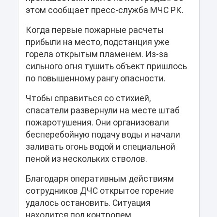
этом сообщает пресс-служба МЧС РК.
Когда первые пожарные расчеты
прибыли на место, подстанция уже
горела открытым пламенем. Из-за
сильного огня тушить объект пришлось
по повышенному рангу опасности.
Чтобы справиться со стихией,
спасатели развернули на месте штаб
пожаротушения. Они организовали
бесперебойную подачу воды и начали
заливать огонь водой и специальной
пеной из нескольких стволов.
Благодаря оперативным действиям
сотрудников ДЧС открытое горение
удалось остановить. Ситуация
находится под контролем.