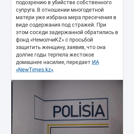
подозрению в убийстве собственного
супруга. В отношении многодетной
матери уже избрана мера пресечения в
виде содержания под стражей. При
этом соседи задержанной обратились в
фонд «НемолчиKZ» с просьбой
защитить женщину, заявив, что она
долгие годы терпела жестокое
домашнее насилие, передает
ИА
«NewTimes.kz»
.