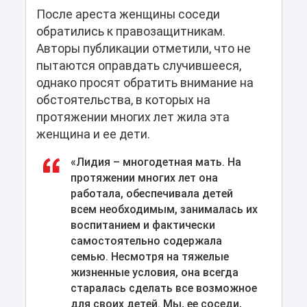
После ареста женщины соседи
обратились к правозащитникам.
Авторы публикации отметили, что не
пытаются оправдать случившееся,
однако просят обратить внимание на
обстоятельства, в которых на
протяжении многих лет жила эта
женщина и ее дети.
«Лидия – многодетная мать. На
протяжении многих лет она
работала, обеспечивала детей
всем необходимым, занималась их
воспитанием и фактически
самостоятельно содержала
семью. Несмотря на тяжелые
жизненные условия, она всегда
старалась сделать все возможное
для своих детей. Мы, ее соседи,