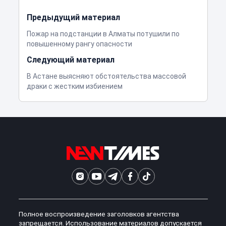
Предыдущий материал
Пожар на подстанции в Алматы потушили по
повышенному рангу опасности
Следующий материал
В Астане выясняют обстоятельства массовой
драки с жестким избиением
Полное воспроизведение заголовков агентства
запрещается. Использование материалов допускается