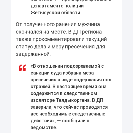
департаменте полиции
Жетысуской области.
От полученного ранения мужчина
скончался на месте. В ДП региона
также прокомментировали текущий
статус дела и меру пресечения для
задержанной.
«В отношении подозреваемой с
санкции суда избрана мера
пресечения в виде содержания под
стражей. В настоящее время она
содержится в следственном
изоляторе Талдыкоргана. В ДП
заверили, что сейчас проводятся
все необходимые следственные
действия», — сообщили в
ведомстве.