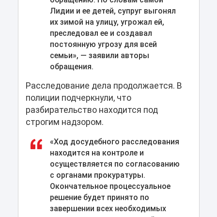
Лидии и ее детей, супруг выгонял
их зимой на улицу, угрожал ей,
преследовал ее и создавал
постоянную угрозу для всей
семьи», — заявили авторы
обращения.
Расследование дела продолжается. В
полиции подчеркнули, что
разбирательство находится под
строгим надзором.
«Ход досудебного расследования
находится на контроле и
осуществляется по согласованию
с органами прокуратуры.
Окончательное процессуальное
решение будет принято по
завершении всех необходимых