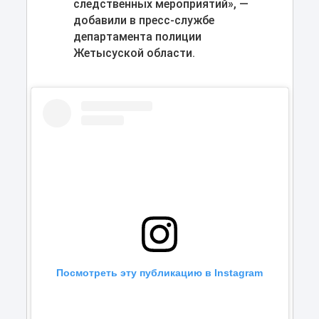
следственных мероприятий», —
добавили в пресс-службе
департамента полиции
Жетысуской области.
Посмотреть эту публикацию в Instagram