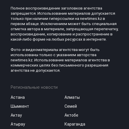
Полное воспроизведение заголовков агентства
запрещается. Использование материалов допускается
только при наличии гиперссылки на newtimes.kz в
первом абзаце. Исключением может быть специальная
отметка автора в материале, запрещающая перепечатку,
воспроизведение, копирование и распространение в
какой-либо форме на любых ресурсах в интернете.
Фото- и видеоматериалы агентства могут быть
использованы только с указанием авторства
newtimes.kz. Использование материалов агентства в
коммерческих целях без письменного разрешения
агентства не допускается.
Региональные новости
Астана
Алматы
Шымкент
Семей
Актау
Актобе
Атырау
Караганда