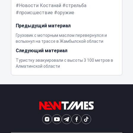
Новости Костанай
стрельба
происшествие
оружие
Предыдущий материал
Грузовик с моторным маслом перевернулся и
вспыхнул на трассе в Жамбылской области
Следующий материал
Туристку эвакуировали с высоты 3 100 метров в
Алматинской области