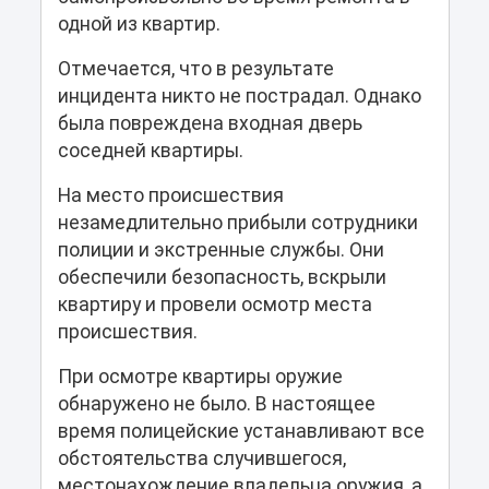
одной из квартир.
Отмечается, что в результате
инцидента никто не пострадал. Однако
была повреждена входная дверь
соседней квартиры.
На место происшествия
незамедлительно прибыли сотрудники
полиции и экстренные службы. Они
обеспечили безопасность, вскрыли
квартиру и провели осмотр места
происшествия.
При осмотре квартиры оружие
обнаружено не было. В настоящее
время полицейские устанавливают все
обстоятельства случившегося,
местонахождение владельца оружия, а