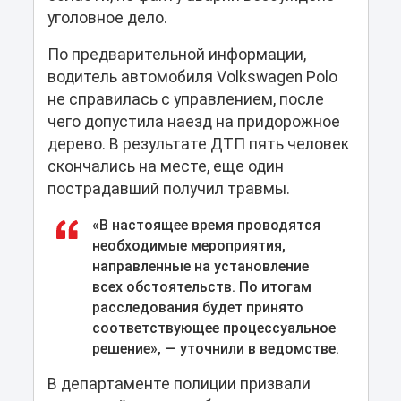
уголовное дело.
По предварительной информации,
водитель автомобиля Volkswagen Polo
не справилась с управлением, после
чего допустила наезд на придорожное
дерево. В результате ДТП пять человек
скончались на месте, еще один
пострадавший получил травмы.
«В настоящее время проводятся
необходимые мероприятия,
направленные на установление
всех обстоятельств. По итогам
расследования будет принято
соответствующее процессуальное
решение», — уточнили в ведомстве.
В департаменте полиции призвали