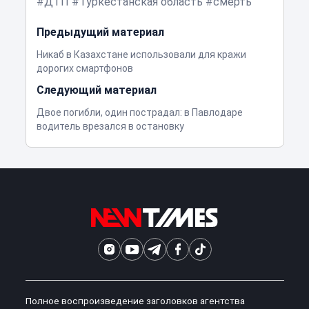
ДТП
Туркестанская область
смерть
Предыдущий материал
Никаб в Казахстане использовали для кражи
дорогих смартфонов
Следующий материал
Двое погибли, один пострадал: в Павлодаре
водитель врезался в остановку
Полное воспроизведение заголовков агентства