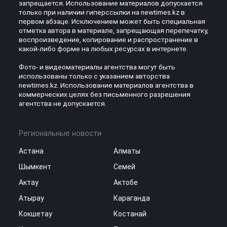
запрещается. Использование материалов допускается
только при наличии гиперссылки на newtimes.kz в
первом абзаце. Исключением может быть специальная
отметка автора в материале, запрещающая перепечатку,
воспроизведение, копирование и распространение в
какой-либо форме на любых ресурсах в интернете.
Фото- и видеоматериалы агентства могут быть
использованы только с указанием авторства
newtimes.kz. Использование материалов агентства в
коммерческих целях без письменного разрешения
агентства не допускается.
Региональные новости
Астана
Алматы
Шымкент
Семей
Актау
Актобе
Атырау
Караганда
Кокшетау
Костанай