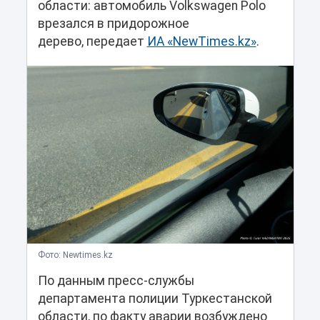
области: автомобиль Volkswagen Polo
врезался в придорожное
дерево, передает
ИА «NewTimes.kz»
.
Фото: Newtimes.kz
По данным пресс-службы
департамента полиции Туркестанской
области, по факту аварии возбуждено