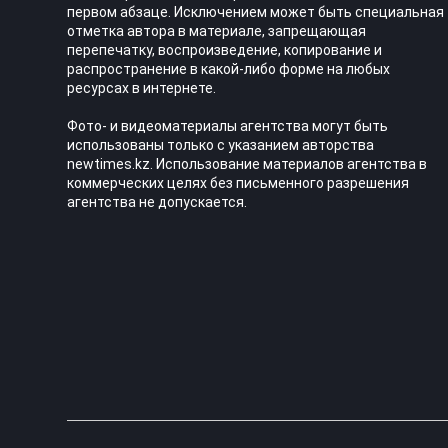
первом абзаце. Исключением может быть специальная
отметка автора в материале, запрещающая
перепечатку, воспроизведение, копирование и
распространение в какой-либо форме на любых
ресурсах в интернете.
Фото- и видеоматериалы агентства могут быть
использованы только с указанием авторства
newtimes.kz. Использование материалов агентства в
коммерческих целях без письменного разрешения
агентства не допускается.