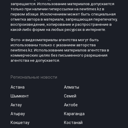
запрещается. Использование материалов допускается
только при наличии гиперссылки на newtimes.kz в
первом абзаце. Исключением может быть специальная
отметка автора в материале, запрещающая перепечатку,
воспроизведение, копирование и распространение в
какой-либо форме на любых ресурсах в интернете.
Фото- и видеоматериалы агентства могут быть
использованы только с указанием авторства
newtimes.kz. Использование материалов агентства в
коммерческих целях без письменного разрешения
агентства не допускается.
Региональные новости
Астана
Алматы
Шымкент
Семей
Актау
Актобе
Атырау
Караганда
Кокшетау
Костанай