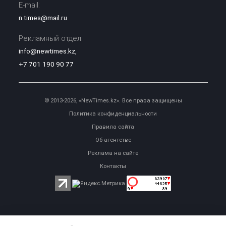
E-mail:
n.times@mail.ru
Рекламный отдел:
info@newtimes.kz
,
+7 701 190 90 77
© 2013-2026, «NewTimes.kz». Все права защищены
Политика конфиденциальности
Правила сайта
Об агентстве
Реклама на сайте
Контакты