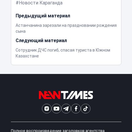
Новости Караганда
Предыдущий материал
Астанчанина зарезали на праздновании рождения
сына
Следующий материал
Сотрудник ДЧС погиб, спасая туриста в Южном
Казахстане
Полное воспроизведение заголовков агентства