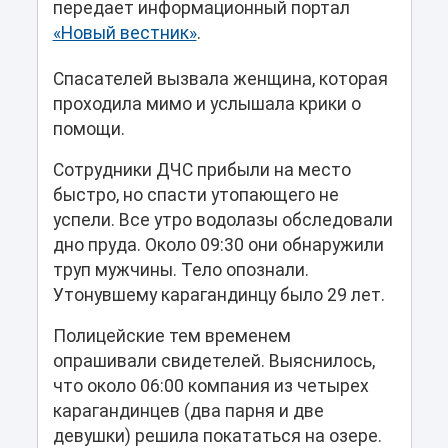
передает информационный портал
«Новый вестник»
.
Спасателей вызвала женщина, которая
проходила мимо и услышала крики о
помощи.
Сотрудники ДЧС прибыли на место
быстро, но спасти утопающего не
успели. Все утро водолазы обследовали
дно пруда. Около 09:30 они обнаружили
труп мужчины. Тело опознали.
Утонувшему карагандинцу было 29 лет.
Полицейские тем временем
опрашивали свидетелей. Выяснилось,
что около 06:00 компания из четырех
карагандинцев (два парня и две
девушки) решила покататься на озере.