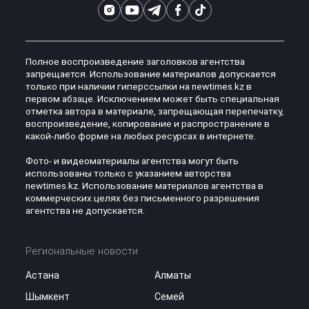
Полное воспроизведение заголовков агентства
запрещается. Использование материалов допускается
только при наличии гиперссылки на newtimes.kz в
первом абзаце. Исключением может быть специальная
отметка автора в материале, запрещающая перепечатку,
воспроизведение, копирование и распространение в
какой-либо форме на любых ресурсах в интернете.
Фото- и видеоматериалы агентства могут быть
использованы только с указанием авторства
newtimes.kz. Использование материалов агентства в
коммерческих целях без письменного разрешения
агентства не допускается.
Региональные новости
Астана
Алматы
Шымкент
Семей