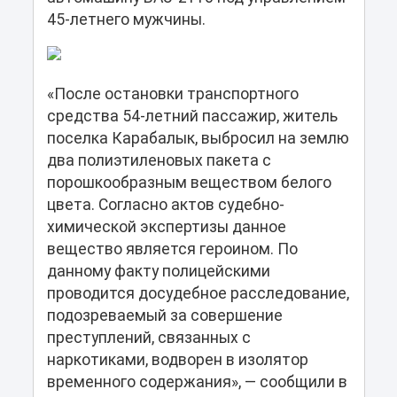
45-летнего мужчины.
«После остановки транспортного
средства 54-летний пассажир, житель
поселка Карабалык, выбросил на землю
два полиэтиленовых пакета с
порошкообразным веществом белого
цвета. Согласно актов судебно-
химической экспертизы данное
вещество является героином. По
данному факту полицейскими
проводится досудебное расследование,
подозреваемый за совершение
преступлений, связанных с
наркотиками, водворен в изолятор
временного содержания», — сообщили в