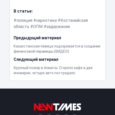
В статье:
полиция
наркотики
Костанайская
область
ОПМ
задержание
Предыдущий материал
Казахстанская певица подозревается в создании
финансовой пирамиды (ВИДЕО)
Следующий материал
Крупный пожар в Алматы: Сгорело кафе и две
иномарки, четыре авто пострадало