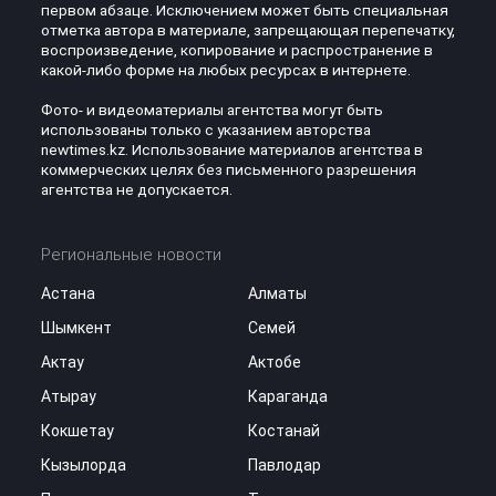
первом абзаце. Исключением может быть специальная
отметка автора в материале, запрещающая перепечатку,
воспроизведение, копирование и распространение в
какой-либо форме на любых ресурсах в интернете.
Фото- и видеоматериалы агентства могут быть
использованы только с указанием авторства
newtimes.kz. Использование материалов агентства в
коммерческих целях без письменного разрешения
агентства не допускается.
Региональные новости
Астана
Алматы
Шымкент
Семей
Актау
Актобе
Атырау
Караганда
Кокшетау
Костанай
Кызылорда
Павлодар