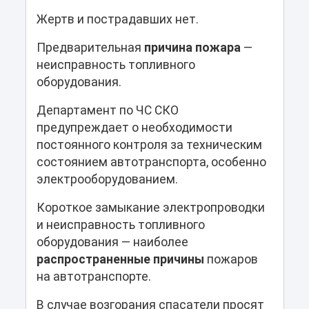
Жертв и пострадавших нет.
Предварительная
причина пожара
—
неисправность топливного
оборудования.
Департамент по ЧС СКО
предупреждает о необходимости
постоянного контроля за техническим
состоянием автотранспорта, особенно
электрооборудованием.
Короткое замыкание электропроводки
и неисправность топливного
оборудования — наиболее
распространенные причины
пожаров
на автотранспорте.
В случае возгорания спасатели просят