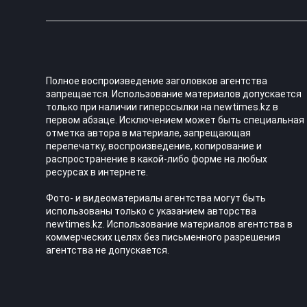
Полное воспроизведение заголовков агентства
запрещается. Использование материалов допускается
только при наличии гиперссылки на newtimes.kz в
первом абзаце. Исключением может быть специальная
отметка автора в материале, запрещающая
перепечатку, воспроизведение, копирование и
распространение в какой-либо форме на любых
ресурсах в интернете.
Фото- и видеоматериалы агентства могут быть
использованы только с указанием авторства
newtimes.kz. Использование материалов агентства в
коммерческих целях без письменного разрешения
агентства не допускается.