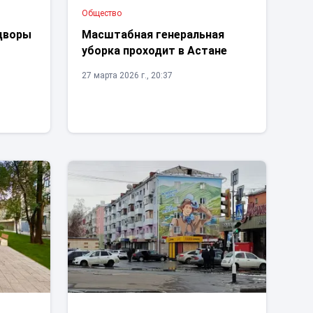
Общество
дворы
Масштабная генеральная
уборка проходит в Астане
27 марта 2026 г., 20:37