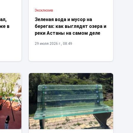
Эксклюзив
ал,
Зеленая вода и мусор на
же в
берегах: как выглядят озера и
реки Астаны на самом деле
29 июля 2026 г., 08:49