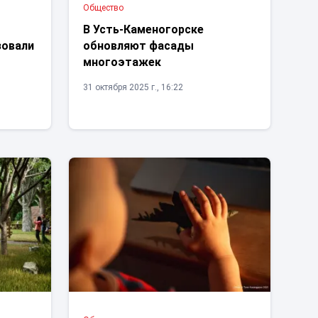
Общество
В Усть-Каменогорске
зовали
обновляют фасады
многоэтажек
31 октября 2025 г., 16:22