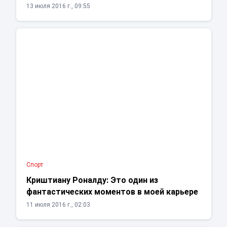
13 июля 2016 г., 09:55
Спорт
Криштиану Роналду: Это один из
фантастических моментов в моей карьере
11 июля 2016 г., 02:03