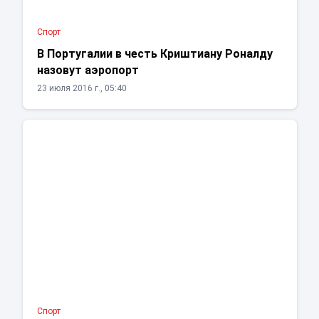
Спорт
В Португалии в честь Криштиану Роналду
назовут аэропорт
23 июля 2016 г., 05:40
Спорт