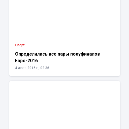
Спорт
Определились все пары полуфиналов
Евро-2016
4 июля 2016 г., 02:36