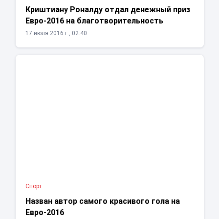
Криштиану Роналду отдал денежный приз
Евро-2016 на благотворительность
17 июля 2016 г., 02:40
Спорт
Назван автор самого красивого гола на
Евро-2016