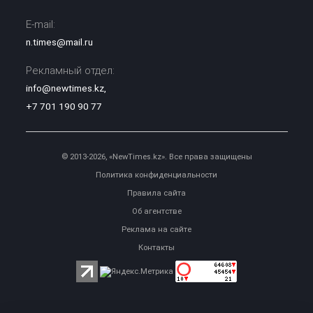
E-mail:
n.times@mail.ru
Рекламный отдел:
info@newtimes.kz
,
+7 701 190 90 77
© 2013-2026, «NewTimes.kz». Все права защищены
Политика конфиденциальности
Правила сайта
Об агентстве
Реклама на сайте
Контакты