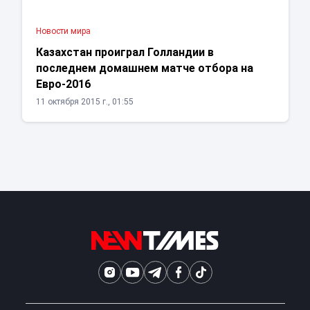
Новости мира
Казахстан проиграл Голландии в
последнем домашнем матче отбора на
Евро-2016
11 октября 2015 г., 01:55