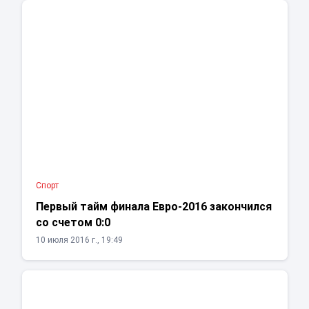
Спорт
Первый тайм финала Евро-2016 закончился
со счетом 0:0
10 июля 2016 г., 19:49