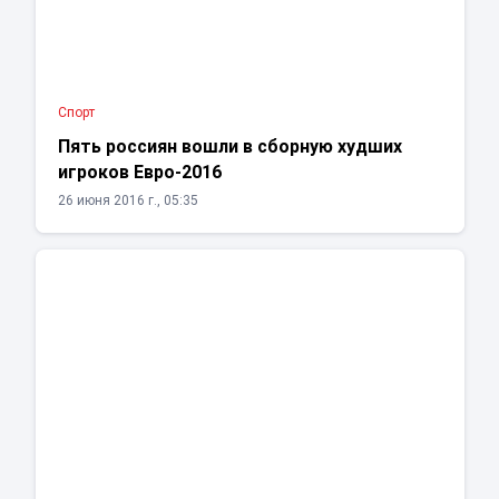
Спорт
Пять россиян вошли в сборную худших
игроков Евро-2016
26 июня 2016 г., 05:35