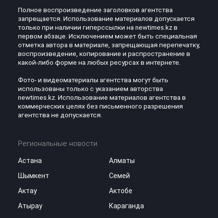
Полное воспроизведение заголовков агентства
запрещается. Использование материалов допускается
только при наличии гиперссылки на newtimes.kz в
первом абзаце. Исключением может быть специальная
отметка автора в материале, запрещающая перепечатку,
воспроизведение, копирование и распространение в
какой-либо форме на любых ресурсах в интернете.
Фото- и видеоматериалы агентства могут быть
использованы только с указанием авторства
newtimes.kz. Использование материалов агентства в
коммерческих целях без письменного разрешения
агентства не допускается.
Региональные новости
Астана
Алматы
Шымкент
Семей
Актау
Актобе
Атырау
Караганда