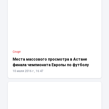
Спорт
Места массового просмотра в Астане
финала чемпионата Европы по футболу
10 июля 2016 г., 16:47