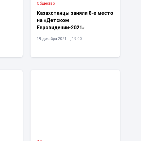
Общество
Казахстанцы заняли 8-е место
на «Детском
Евровидении-2021»
19 декабря 2021 г., 19:00