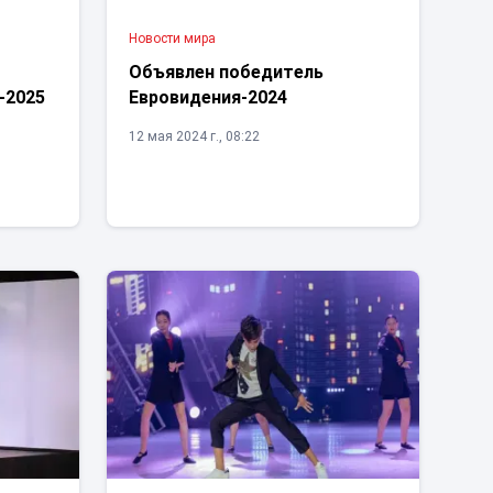
Новости мира
Объявлен победитель
-2025
Евровидения-2024
12 мая 2024 г., 08:22