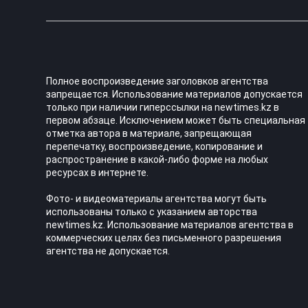
Полное воспроизведение заголовков агентства
запрещается. Использование материалов допускается
только при наличии гиперссылки на newtimes.kz в
первом абзаце. Исключением может быть специальная
отметка автора в материале, запрещающая
перепечатку, воспроизведение, копирование и
распространение в какой-либо форме на любых
ресурсах в интернете.
Фото- и видеоматериалы агентства могут быть
использованы только с указанием авторства
newtimes.kz. Использование материалов агентства в
коммерческих целях без письменного разрешения
агентства не допускается.