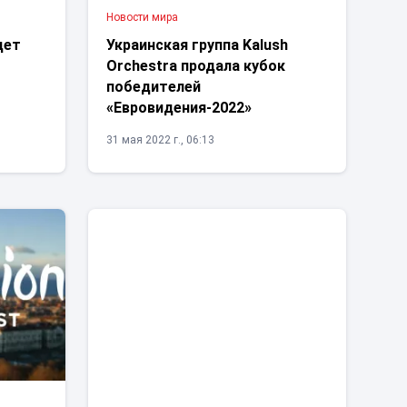
Новости мира
дет
Украинская группа Kalush
Orchestra продала кубок
победителей
«Евровидения-2022»
31 мая 2022 г., 06:13