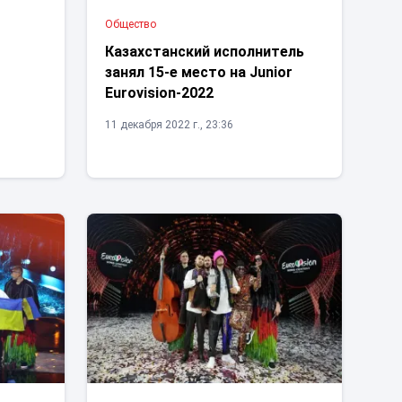
Общество
Казахстанский исполнитель
занял 15-е место на Junior
Eurovision-2022
11 декабря 2022 г., 23:36