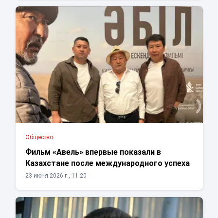
Общество
Фильм «Авель» впервые показали в
Казахстане после международного успеха
23 июня 2026 г., 11:20