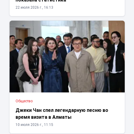
22 июля 2026 г., 16:13
Общество
Джеки Чан спел легендарную песню во
время визита в Алматы
10 июля 2026 г., 11:15