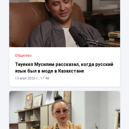
Общество
Тауекел Мусилим рассказал, когда русский
язык был в моде в Казахстане
13 мая 2026 г., 17:48