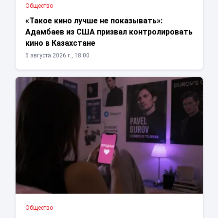
Общество
«Такое кино лучше не показывать»:
Адамбаев из США призвал контролировать
кино в Казахстане
5 августа 2026 г., 18:00
Общество