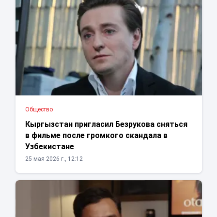
Общество
Кыргызстан пригласил Безрукова сняться
в фильме после громкого скандала в
Узбекистане
25 мая 2026 г., 12:12