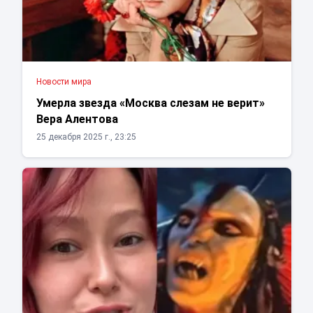
Новости мира
Умерла звезда «Москва слезам не верит»
Вера Алентова
25 декабря 2025 г., 23:25