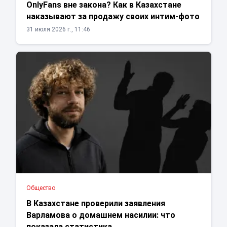
OnlyFans вне закона? Как в Казахстане
наказывают за продажу своих интим-фото
31 июля 2026 г., 11:46
Общество
В Казахстане проверили заявления
Варламова о домашнем насилии: что
показала статистика