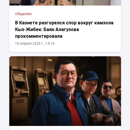
Общество
В Казнете разгорелся спор вокруг камзола
Кыз-Жибек: Баян Алагузова
прокомментировала
18 апреля 2026 г., 14:10