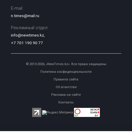
E-mail:
n.times@mail.ru
Рекламный отдел:
info@newtimes.kz
,
+7 701 190 90 77
© 2013-2026, «NewTimes.kz». Все права защищены
Политика конфиденциальности
Правила сайта
Об агентстве
Реклама на сайте
Контакты