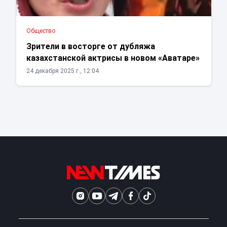
Общество
Зрители в восторге от дубляжа
казахстанской актрисы в новом «Аватаре»
24 декабря 2025 г., 12:04