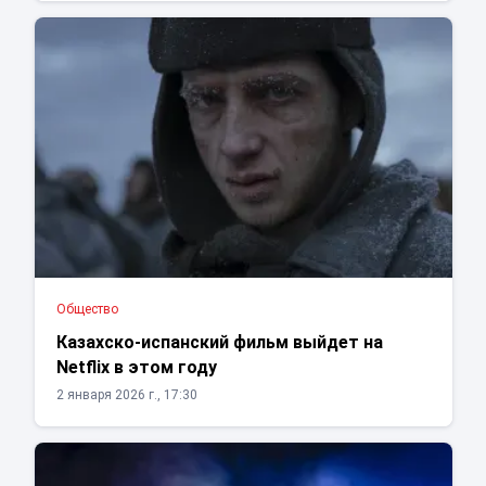
Общество
Казахско-испанский фильм выйдет на
Netflix в этом году
2 января 2026 г., 17:30