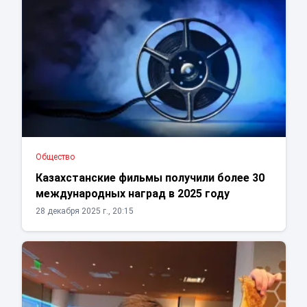
Общество
Казахстанские фильмы получили более 30
международных наград в 2025 году
28 декабря 2025 г., 20:15