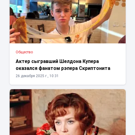
Общество
Актер сыгравший Шелдона Купера
оказался фанатом рэпера Скриптонита
26 декабря 2025 г., 10:31