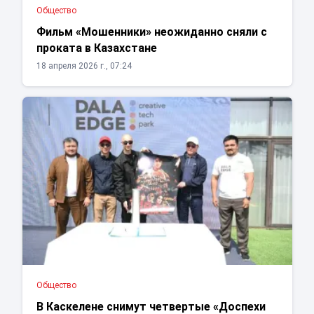
Общество
Фильм «Мошенники» неожиданно сняли с
проката в Казахстане
18 апреля 2026 г., 07:24
Общество
В Каскелене снимут четвертые «Доспехи