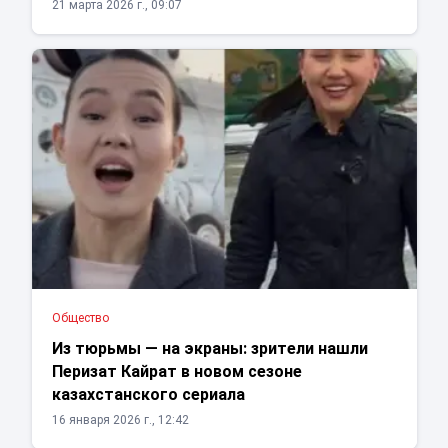
21 марта 2026 г., 09:07
Общество
Из тюрьмы — на экраны: зрители нашли
Перизат Кайрат в новом сезоне
казахстанского сериала
16 января 2026 г., 12:42