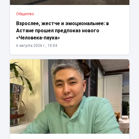
Общество
Взрослее, жестче и эмоциональнее: в
Астане прошел предпоказ нового
«Человека-паука»
6 августа 2026 г., 10:04