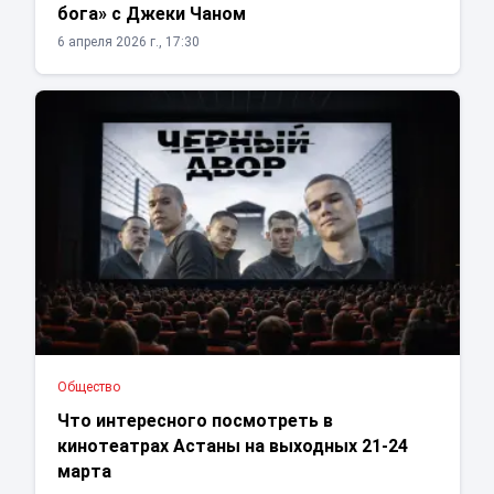
бога» с Джеки Чаном
6 апреля 2026 г., 17:30
Общество
Что интересного посмотреть в
кинотеатрах Астаны на выходных 21-24
марта