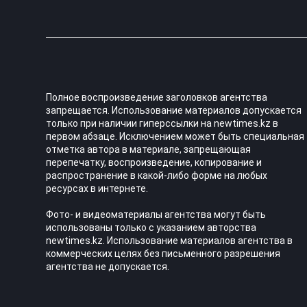
Полное воспроизведение заголовков агентства
запрещается. Использование материалов допускается
только при наличии гиперссылки на newtimes.kz в
первом абзаце. Исключением может быть специальная
отметка автора в материале, запрещающая
перепечатку, воспроизведение, копирование и
распространение в какой-либо форме на любых
ресурсах в интернете.
Фото- и видеоматериалы агентства могут быть
использованы только с указанием авторства
newtimes.kz. Использование материалов агентства в
коммерческих целях без письменного разрешения
агентства не допускается.