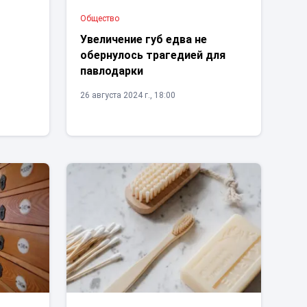
Общество
Увеличение губ едва не
обернулось трагедией для
павлодарки
26 августа 2024 г., 18:00