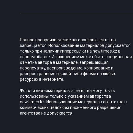
Полное воспроизведение заголовков агентства
запрещается. Использование материалов допускается
только при наличии гиперссылки на newtimes.kz в
первом абзаце. Исключением может быть специальная
отметка автора в материале, запрещающая
перепечатку, воспроизведение, копирование и
распространение в какой-либо форме на любых
ресурсах в интернете.
Фото- и видеоматериалы агентства могут быть
использованы только с указанием авторства
newtimes.kz. Использование материалов агентства в
коммерческих целях без письменного разрешения
агентства не допускается.