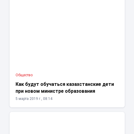
Общество
Как будут обучаться казахстанские дети
при новом министре образования
5 марта 2019 г., 08:14