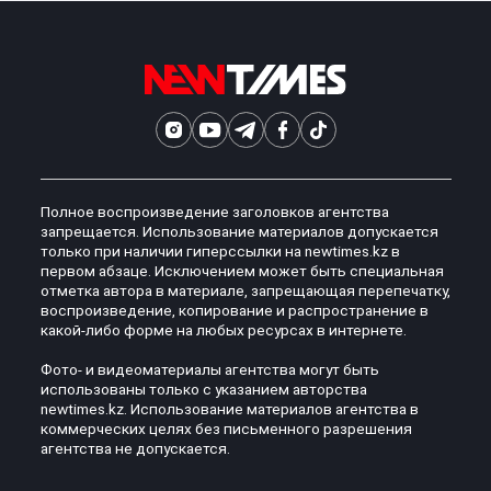
Полное воспроизведение заголовков агентства
запрещается. Использование материалов допускается
только при наличии гиперссылки на newtimes.kz в
первом абзаце. Исключением может быть специальная
отметка автора в материале, запрещающая перепечатку,
воспроизведение, копирование и распространение в
какой-либо форме на любых ресурсах в интернете.
Фото- и видеоматериалы агентства могут быть
использованы только с указанием авторства
newtimes.kz. Использование материалов агентства в
коммерческих целях без письменного разрешения
агентства не допускается.