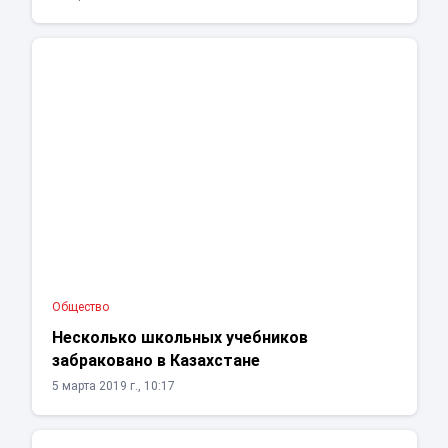
Общество
Несколько школьных учебников
забраковано в Казахстане
5 марта 2019 г., 10:17