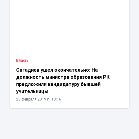
Власть
Сагадиев ушел окончательно: На
должность министра образования РК
предложили кандидатуру бывшей
учительницы
25 февраля 2019 г., 10:16