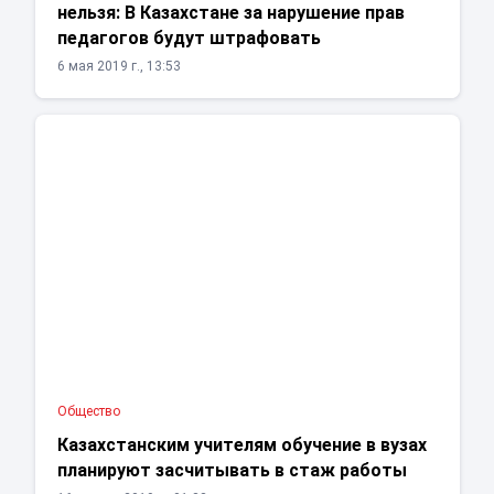
нельзя: В Казахстане за нарушение прав
педагогов будут штрафовать
6 мая 2019 г., 13:53
Общество
Казахстанским учителям обучение в вузах
планируют засчитывать в стаж работы