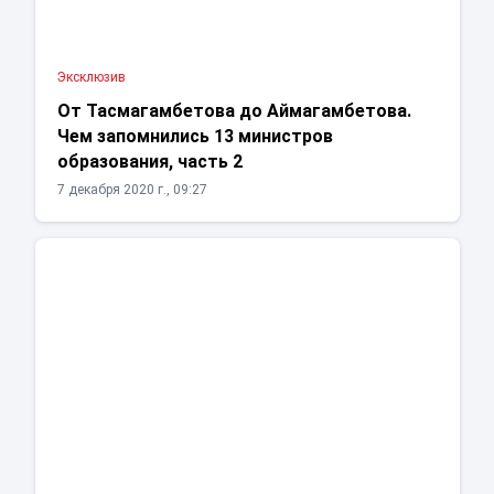
Эксклюзив
От Тасмагамбетова до Аймагамбетова.
Чем запомнились 13 министров
образования, часть 2
7 декабря 2020 г., 09:27