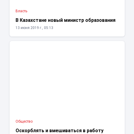
Власть
В Казахстане новый министр образования
13 июня 2019 г., 05:13
Общество
Оскорблять и вмешиваться в работу