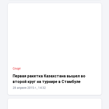
Спорт
Первая ракетка Казахстана вышел во
второй круг на турнире в Стамбуле
28 апреля 2015 г., 14:32