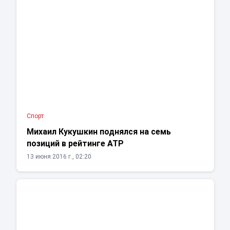
Спорт
Михаил Кукушкин поднялся на семь
позиций в рейтинге ATP
13 июня 2016 г., 02:20