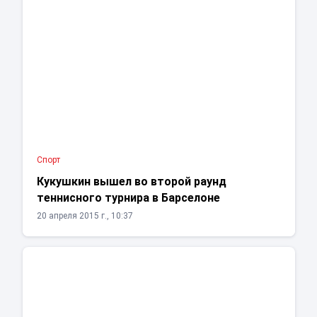
Спорт
Кукушкин вышел во второй раунд
теннисного турнира в Барселоне
20 апреля 2015 г., 10:37