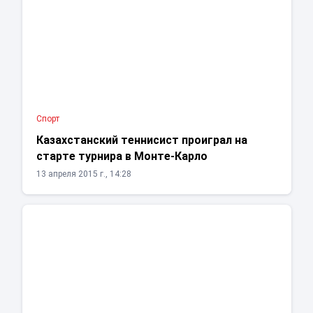
Спорт
Казахстанский теннисист проиграл на
старте турнира в Монте-Карло
13 апреля 2015 г., 14:28