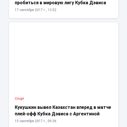
пробиться в мировую лигу Кубка Дэвиса
17 сентября 2017 г., 13:52
Спорт
Кукушкин вывел Казахстан вперед в матче
плей-офф Кубка Дэвиса с Аргентиной
15 сентября 2017 г., 09:36