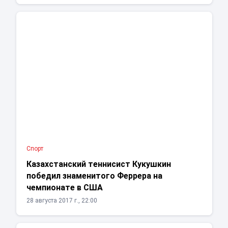
Спорт
Казахстанский теннисист Кукушкин
победил знаменитого Феррера на
чемпионате в США
28 августа 2017 г., 22:00