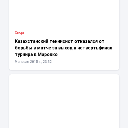
Спорт
Казахстанский теннисист отказался от
борьбы в матче за выход в четвертьфинал
турнира в Марокко
9 апреля 2015 г., 23:32