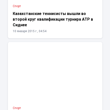
Спорт
Казахстанские теннисисты вышли во
второй круг квалификации турнира ATP в
Сиднее
10 января 2015 г., 04:54
Спорт