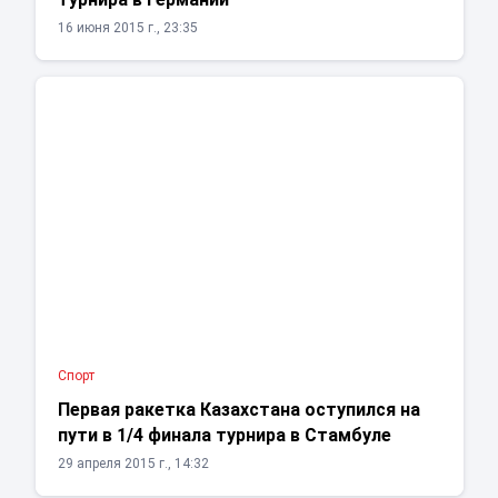
16 июня 2015 г., 23:35
Спорт
Первая ракетка Казахстана оступился на
пути в 1/4 финала турнира в Стамбуле
29 апреля 2015 г., 14:32