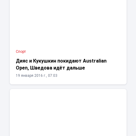
Спорт
Дияс и Кукушкин покидают Australian
Open, Шведова идёт дальше
19 января 2016 г., 07:03