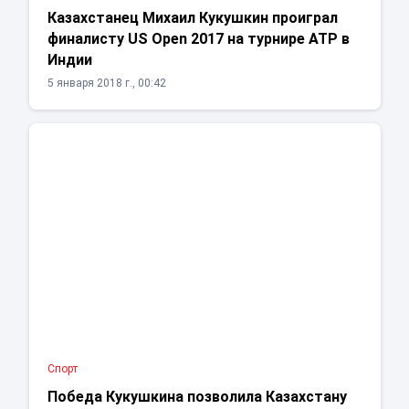
Казахстанец Михаил Кукушкин проиграл
финалисту US Open 2017 на турнире АТР в
Индии
5 января 2018 г., 00:42
Спорт
Победа Кукушкина позволила Казахстану