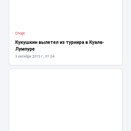
Спорт
Кукушкин вылетел из турнира в Куала-
Лумпуре
3 октября 2015 г., 01:04