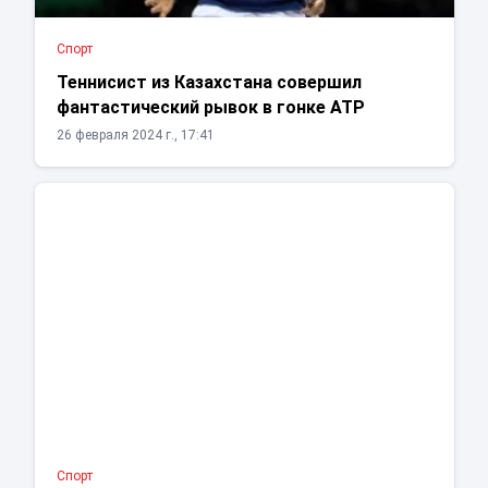
Спорт
Теннисист из Казахстана совершил
фантастический рывок в гонке ATP
26 февраля 2024 г., 17:41
Спорт