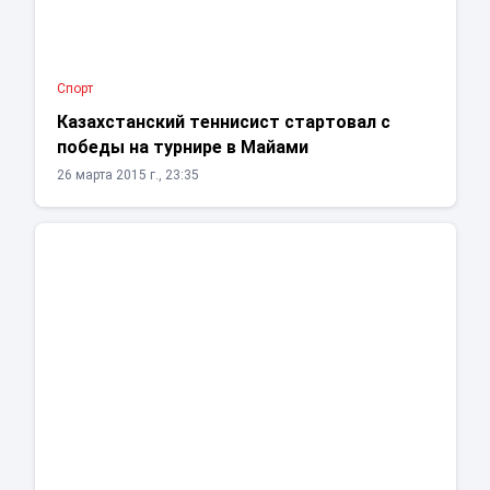
Спорт
Казахстанский теннисист стартовал с
победы на турнире в Майами
26 марта 2015 г., 23:35