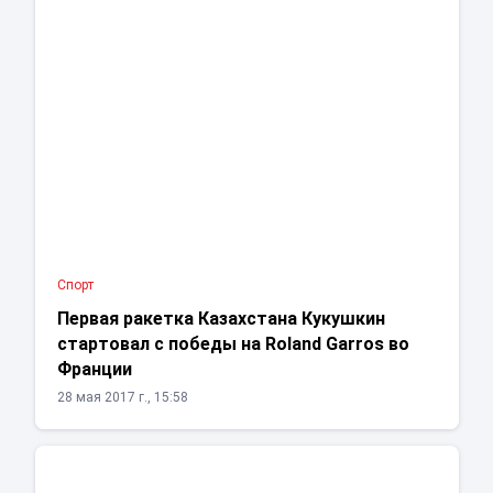
Спорт
Первая ракетка Казахстана Кукушкин
стартовал с победы на Roland Garros во
Франции
28 мая 2017 г., 15:58