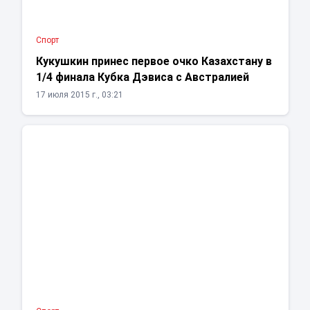
Спорт
Кукушкин принес первое очко Казахстану в
1/4 финала Кубка Дэвиса с Австралией
17 июля 2015 г., 03:21