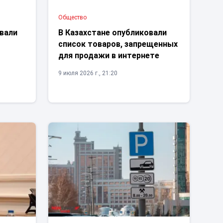
Общество
овали
В Казахстане опубликовали
список товаров, запрещенных
для продажи в интернете
9 июля 2026 г., 21:20