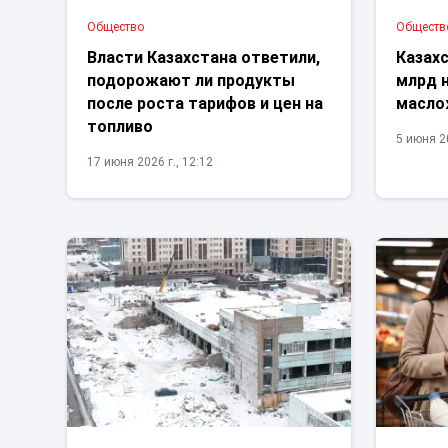
Общество
Обществ
Власти Казахстана ответили,
Казахс
подорожают ли продукты
млрд 
после роста тарифов и цен на
масло
топливо
5 июня 20
17 июня 2026 г., 12:12