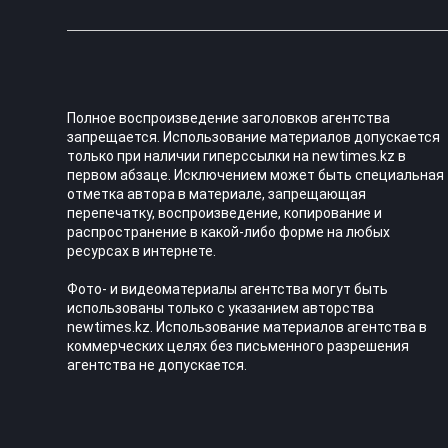
Полное воспроизведение заголовков агентства
запрещается. Использование материалов допускается
только при наличии гиперссылки на newtimes.kz в
первом абзаце. Исключением может быть специальная
отметка автора в материале, запрещающая
перепечатку, воспроизведение, копирование и
распространение в какой-либо форме на любых
ресурсах в интернете.
Фото- и видеоматериалы агентства могут быть
использованы только с указанием авторства
newtimes.kz. Использование материалов агентства в
коммерческих целях без письменного разрешения
агентства не допускается.