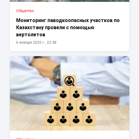
Общество
Мониторинг паводкоопасных участков по
Казахстану провели с помощью
вертолетов
6 января 2025 г., 22:48