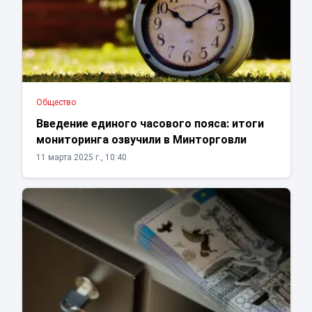
Общество
Введение единого часового пояса: итоги
мониторинга озвучили в Минторговли
11 марта 2025 г., 10:40