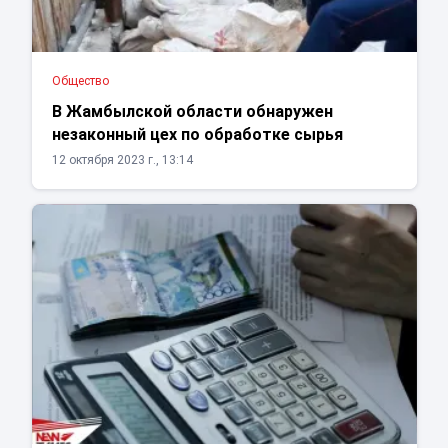
Общество
В Жамбылской области обнаружен
незаконный цех по обработке сырья
12 октября 2023 г., 13:14