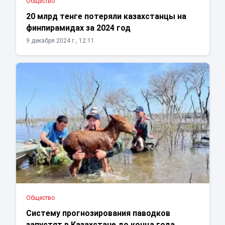
Общество
20 млрд тенге потеряли казахстанцы на
финпирамидах за 2024 год
9 декабря 2024 г., 12:11
Общество
Систему прогнозирования паводков
запустят в Казахстане до конца года