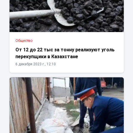
Общество
От 12 до 22 тыс за тонну реализуют уголь
перекупщики в Казахстане
6 декабря 2023 г., 12:10