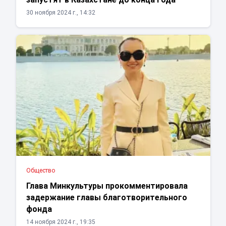
30 ноября 2024 г., 14:32
Общество
Глава Минкультуры прокомментировала
задержание главы благотворительного
фонда
14 ноября 2024 г., 19:35