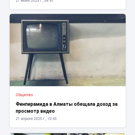
21 июня 2025 г., 06:47
Общество
Финпирамида в Алматы обещала доход за
просмотр видео
21 апреля 2025 г., 10:43