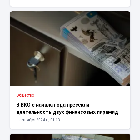
Общество
В ВКО с начала года пресекли
деятельность двух финансовых пирамид
1 сентября 2024 г., 01:13