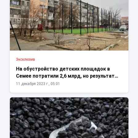
Эксклюзив
На обустройство детских площадок в
Семее потратили 2,6 млрд, но результат…
11 декабря 2023 г., 05:01