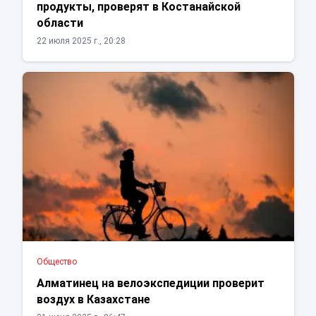
продукты, проверят в Костанайской
области
22 июля 2025 г., 20:28
Общество
Алматинец на велоэкспедиции проверит
воздух в Казахстане