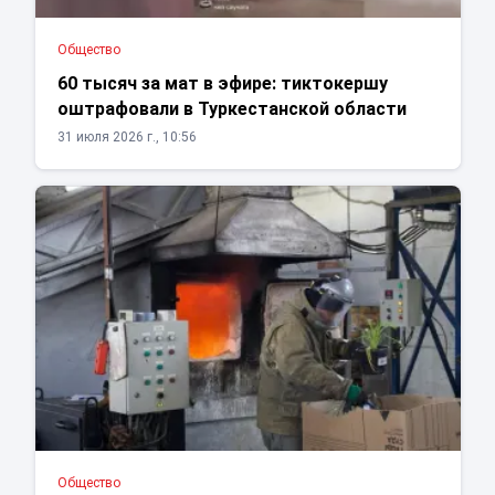
Общество
60 тысяч за мат в эфире: тиктокершу
оштрафовали в Туркестанской области
31 июля 2026 г., 10:56
Общество