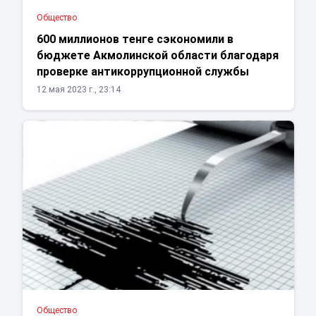
Общество
600 миллионов тенге сэкономили в
бюджете Акмолинской области благодаря
проверке антикоррупционной службы
12 мая 2023 г., 23:14
Общество