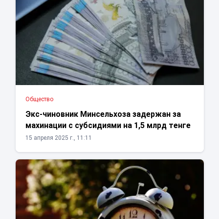
Общество
Экс-чиновник Минсельхоза задержан за
махинации с субсидиями на 1,5 млрд тенге
15 апреля 2025 г., 11:11