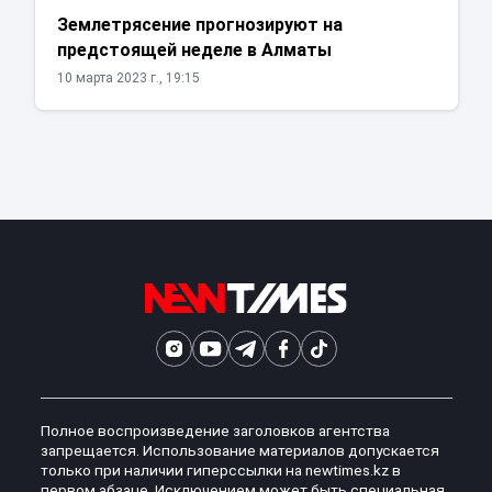
Землетрясение прогнозируют на
предстоящей неделе в Алматы
10 марта 2023 г., 19:15
Полное воспроизведение заголовков агентства
запрещается. Использование материалов допускается
только при наличии гиперссылки на newtimes.kz в
первом абзаце. Исключением может быть специальная