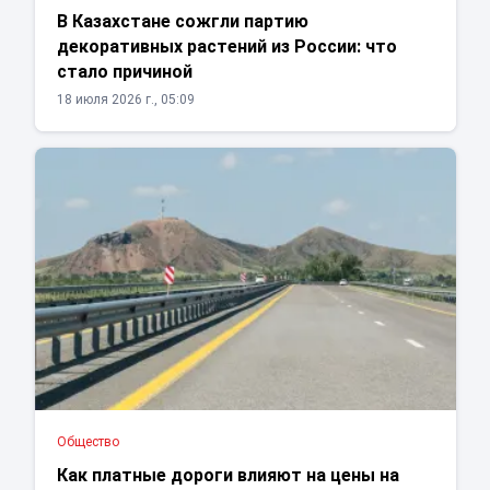
В Казахстане сожгли партию
декоративных растений из России: что
стало причиной
18 июля 2026 г., 05:09
Общество
Как платные дороги влияют на цены на