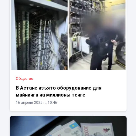
Общество
В Астане изъято оборудование для
майнинга на миллионы тенге
16 апреля 2025 г., 10:46