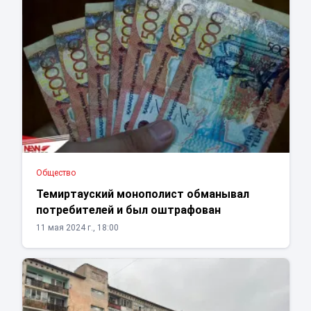
Общество
Темиртауский монополист обманывал
потребителей и был оштрафован
11 мая 2024 г., 18:00