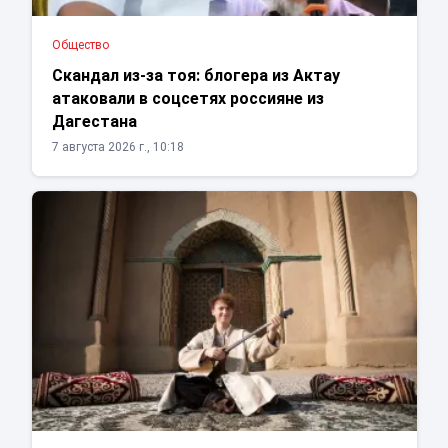
Общество
Скандал из-за тоя: блогера из Актау
атаковали в соцсетях россияне из
Дагестана
7 августа 2026 г., 10:18