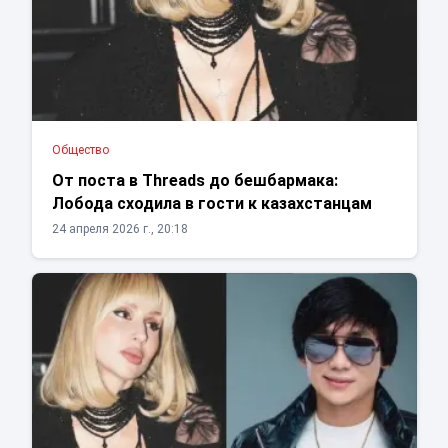
Общество
От поста в Threads до бешбармака:
Лобода сходила в гости к казахстанцам
24 апреля 2026 г., 20:18