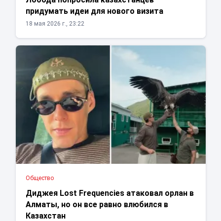
придумать идеи для нового визита
18 мая 2026 г., 23:22
Общество
Диджея Lost Frequencies атаковал орлан в
Алматы, но он все равно влюбился в
Казахстан