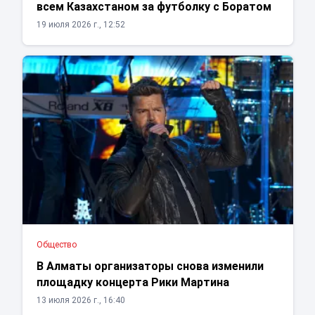
всем Казахстаном за футболку с Боратом
19 июля 2026 г., 12:52
Общество
В Алматы организаторы снова изменили
площадку концерта Рики Мартина
13 июля 2026 г., 16:40