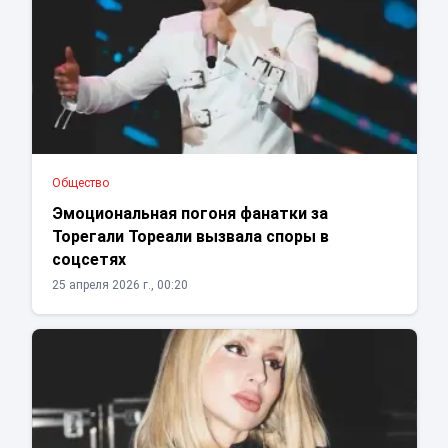
Общество
Эмоциональная погоня фанатки за
Торегали Тореали вызвала споры в
соцсетях
25 апреля 2026 г., 00:20