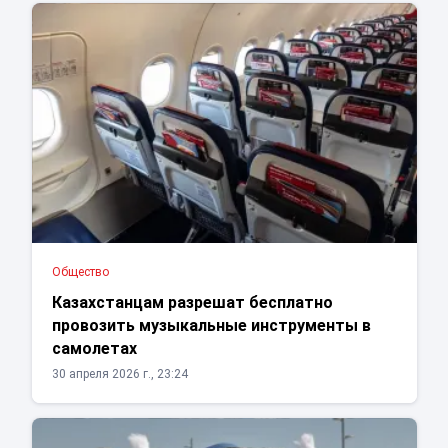
Общество
Казахстанцам разрешат бесплатно
провозить музыкальные инструменты в
самолетах
30 апреля 2026 г., 23:24