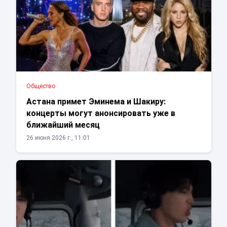
Общество
Астана примет Эминема и Шакиру:
концерты могут анонсировать уже в
ближайший месяц
26 июня 2026 г., 11:01