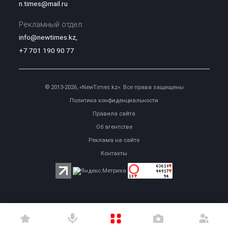
n.times@mail.ru
Рекламный отдел:
info@newtimes.kz
,
+7 701 190 90 77
© 2013-2026, «NewTimes.kz». Все права защищены
Политика конфиденциальности
Правила сайта
Об агентстве
Реклама на сайте
Контакты