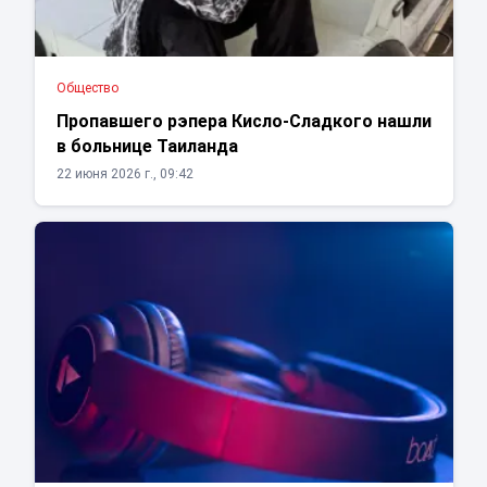
Общество
Пропавшего рэпера Кисло-Сладкого нашли
в больнице Таиланда
22 июня 2026 г., 09:42