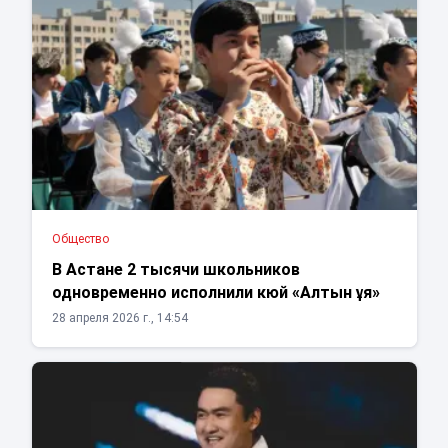
Общество
В Астане 2 тысячи школьников
одновременно исполнили кюй «Алтын ұя»
28 апреля 2026 г., 14:54