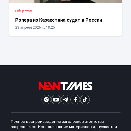
Общество
Рэпера из Казахстана судят в России
23 апреля 2026 г., 18:25
Полное воспроизведение заголовков агентства
запрещается. Использование материалов допускается