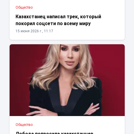
Общество
Казахстанец написал трек, который
покорил соцсети по всему миру
15 июня 2026 г., 11:17
Общество
Лобода попросила казахстанцев