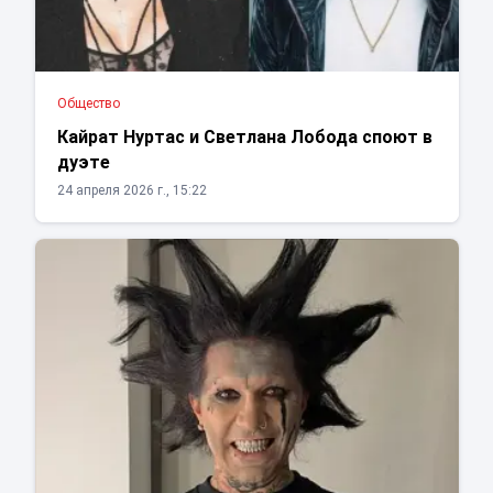
Общество
Кайрат Нуртас и Светлана Лобода споют в
дуэте
24 апреля 2026 г., 15:22