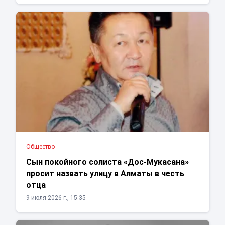
Общество
Сын покойного солиста «Дос-Мукасана»
просит назвать улицу в Алматы в честь
отца
9 июля 2026 г., 15:35