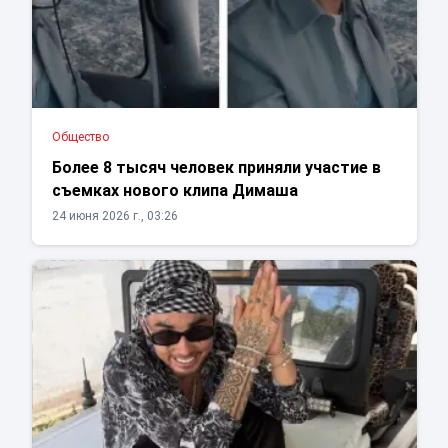
Общество
Более 8 тысяч человек приняли участие в
съемках нового клипа Димаша
24 июня 2026 г., 03:26