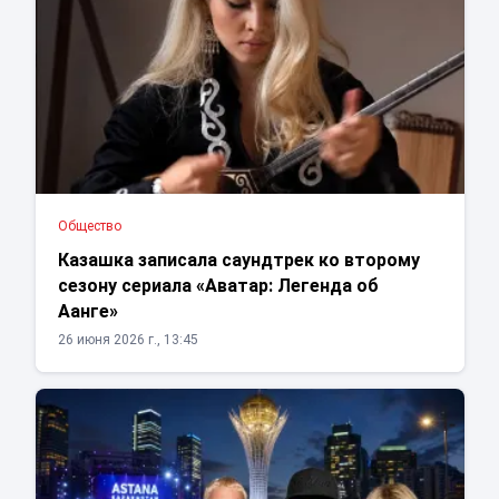
Общество
Казашка записала саундтрек ко второму
сезону сериала «Аватар: Легенда об
Аанге»
26 июня 2026 г., 13:45