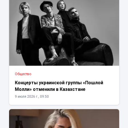
Общество
Концерты украинской группы «Пошлой
Молли» отменили в Казахстане
9 июля 2026 г., 09:50