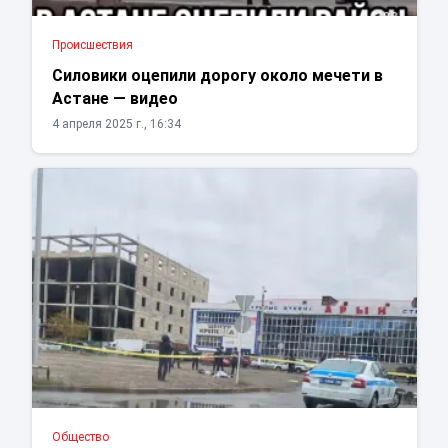
Проиcшествия
Силовики оцепили дорогу около мечети в
Астане — видео
4 апреля 2025 г., 16:34
Общество