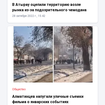
В Атырау оцепили территорию возле
рынка из-за подозрительного чемодана
28 октября 2022 г., 15:42
Общество
Алматинцев напугали уличные съемки
фильма о январских событиях