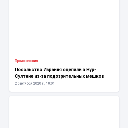
Проиcшествия
Посольство Израиля оцепили в Нур-
Султане из-за подозрительных мешков
2 сентября 2020 г., 10:01