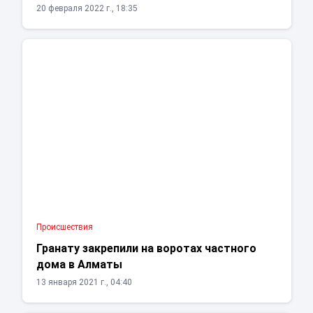
20 февраля 2022 г., 18:35
Проиcшествия
Гранату закрепили на воротах частного
дома в Алматы
13 января 2021 г., 04:40