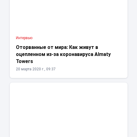
Интервью
Оторванные от мира: Как живут в
оцепленном из-за коронавируса Almaty
Towers
20 марта 2020 г., 09:37