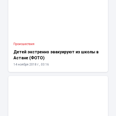
Проиcшествия
Детей экстренно эвакуируют из школы в
Астане (ФОТО)
14 ноября 2018 г., 03:16