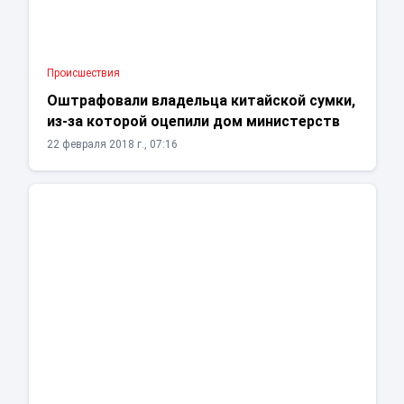
Проиcшествия
Оштрафовали владельца китайской сумки,
из-за которой оцепили дом министерств
22 февраля 2018 г., 07:16