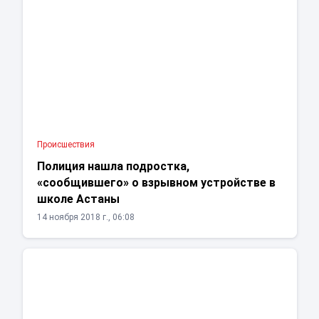
Проиcшествия
Полиция нашла подростка,
«сообщившего» о взрывном устройстве в
школе Астаны
14 ноября 2018 г., 06:08