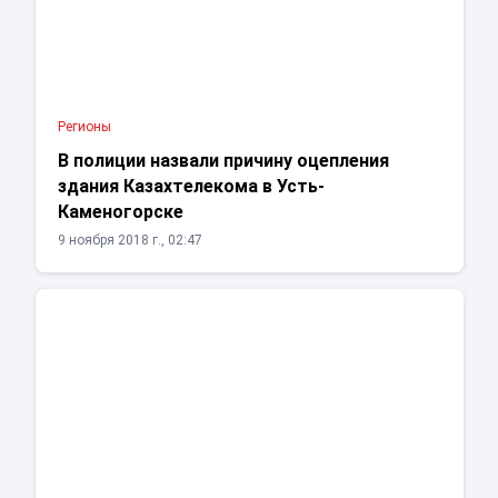
Регионы
В полиции назвали причину оцепления
здания Казахтелекома в Усть-
Каменогорске
9 ноября 2018 г., 02:47