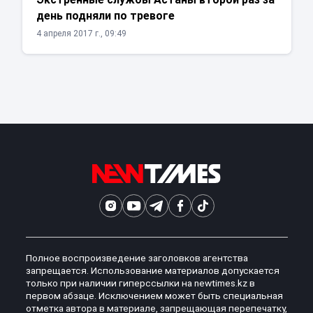
день подняли по тревоге
4 апреля 2017 г., 09:49
Полное воспроизведение заголовков агентства
запрещается. Использование материалов допускается
только при наличии гиперссылки на newtimes.kz в
первом абзаце. Исключением может быть специальная
отметка автора в материале, запрещающая перепечатку,