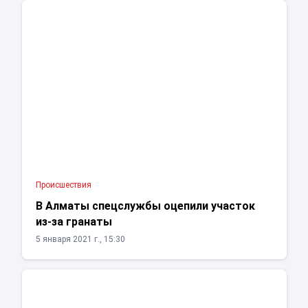
Проиcшествия
В Алматы спецслужбы оцепили участок
из-за гранаты
5 января 2021 г., 15:30