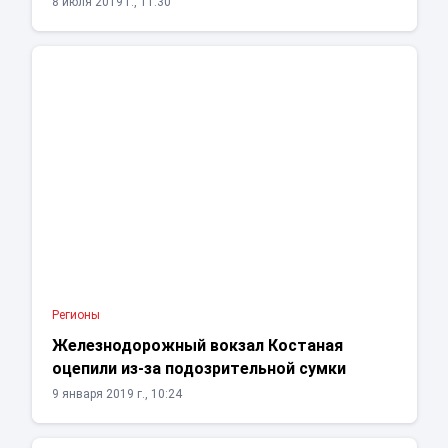
8 июля 2019 г., 11:30
Регионы
Железнодорожный вокзал Костаная
оцепили из-за подозрительной сумки
9 января 2019 г., 10:24