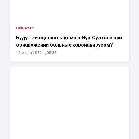
Общество
Будут ли оцеплять дома в Нур-Султане при
обнаружении больных коронавирусом?
19 марта 2020 г., 05:33