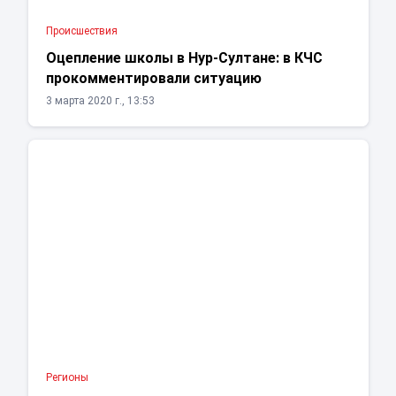
Проиcшествия
Оцепление школы в Нур-Султане: в КЧС
прокомментировали ситуацию
3 марта 2020 г., 13:53
Регионы