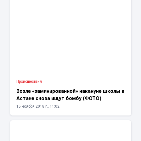
Проиcшествия
Возле «заминированной» накануне школы в
Астане снова ищут бомбу (ФОТО)
15 ноября 2018 г., 11:02