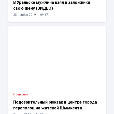
В Уральске мужчина взял в заложники
свою жену (ВИДЕО)
28 ноября 2019 г., 09:17
Общество
Подозрительный рюкзак в центре города
переполошил жителей Шымкента