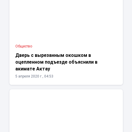
Общество
Дверь с вырезанным окошком в
оцепленном подъезде объяснили в
акимате Актау
5 апреля 2020 г., 04:53