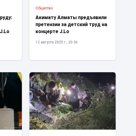
Общество
руду:
Акимату Алматы предъявили
претензии за детский труд на
J.Lo
концерте J.Lo
12 августа 2025 г., 20:36