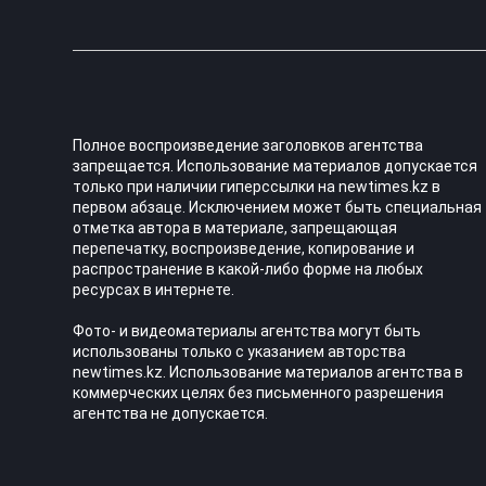
Полное воспроизведение заголовков агентства
запрещается. Использование материалов допускается
только при наличии гиперссылки на newtimes.kz в
первом абзаце. Исключением может быть специальная
отметка автора в материале, запрещающая
перепечатку, воспроизведение, копирование и
распространение в какой-либо форме на любых
ресурсах в интернете.
Фото- и видеоматериалы агентства могут быть
использованы только с указанием авторства
newtimes.kz. Использование материалов агентства в
коммерческих целях без письменного разрешения
агентства не допускается.