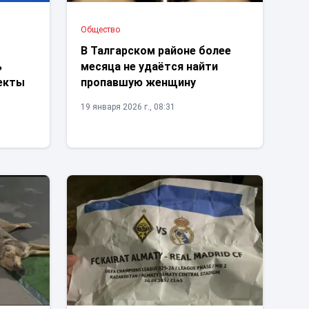
Общество
В Талгарском районе более
ь
месяца не удаётся найти
оекты
пропавшую женщину
19 января 2026 г., 08:31