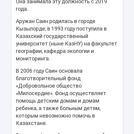
Она занимала эту должность с 2019
года.
Аружан Саин родилась в городе
Кызылорде, в 1993 году поступила в
Казахский государственный
университет (ныне КазНУ) на факультет
географии, кафедра экологии и
мониторинга.
В 2006 году Саин основала
благотворительный фонд
«Добровольное общество
«Милосердие». Фонд осуществляет
помощь детским домам и домам
ребенка, а также больным детям,
которым невозможно помочь в
Казахстане.