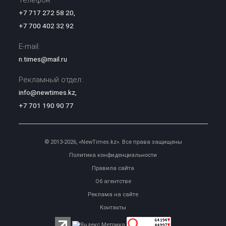
Телефон:
+7 717 272 58 20
,
+7 700 402 32 92
E-mail:
n.times@mail.ru
Рекламный отдел:
info@newtimes.kz
,
+7 701 190 90 77
© 2013-2026, «NewTimes.kz». Все права защищены
Политика конфиденциальности
Правила сайта
Об агентстве
Реклама на сайте
Контакты