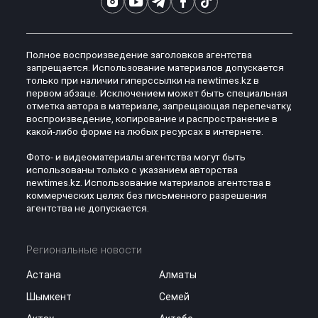
Полное воспроизведение заголовков агентства
запрещается. Использование материалов допускается
только при наличии гиперссылки на newtimes.kz в
первом абзаце. Исключением может быть специальная
отметка автора в материале, запрещающая перепечатку,
воспроизведение, копирование и распространение в
какой-либо форме на любых ресурсах в интернете.
Фото- и видеоматериалы агентства могут быть
использованы только с указанием авторства
newtimes.kz. Использование материалов агентства в
коммерческих целях без письменного разрешения
агентства не допускается.
Региональные новости
Астана
Алматы
Шымкент
Семей