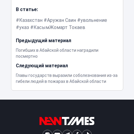
В статье:
Казахстан
Аружан Саин
увольнение
указ
КасымЖомарт Токаев
Предыдущий материал
Погибших в Абайской области наградили
посмертно
Следующий материал
Главы государств выразили соболезнования из-за
гибели людей в пожарах в Абайской области