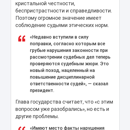
кристальной честности,
беспристрастности и справедливости.
Поэтому огромное значение имеет
соблюдение судьями этических норм.
«Недавно вступили в силу
поправки, согласно которым все
грубые нарушения законности при
рассмотрении судебных дел теперь
проверяются судебным жюри. Это
новый поход, нацеленный на
повышение дисциплинарной
ответственности судей», — сказал
президент.
Глава государства считает, что «с этим
вопросом уже разобрались», но есть и
другие проблемы.
«Имеют место факты нарушения