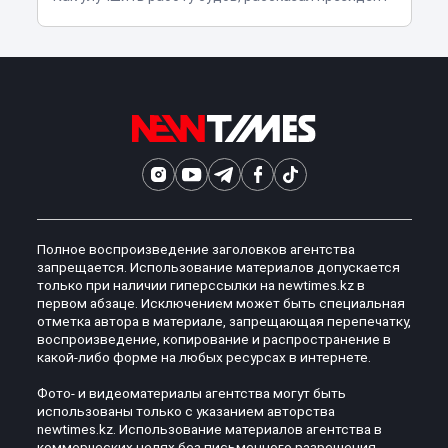
Полное воспроизведение заголовков агентства
запрещается. Использование материалов допускается
только при наличии гиперссылки на newtimes.kz в
первом абзаце. Исключением может быть специальная
отметка автора в материале, запрещающая перепечатку,
воспроизведение, копирование и распространение в
какой-либо форме на любых ресурсах в интернете.
Фото- и видеоматериалы агентства могут быть
использованы только с указанием авторства
newtimes.kz. Использование материалов агентства в
коммерческих целях без письменного разрешения