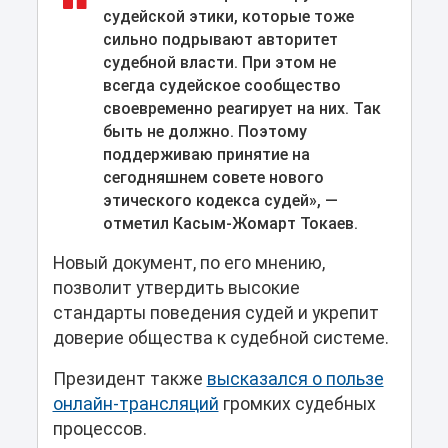
судейской этики, которые тоже
сильно подрывают авторитет
судебной власти. При этом не
всегда судейское сообщество
своевременно реагирует на них. Так
быть не должно. Поэтому
поддерживаю принятие на
сегодняшнем совете нового
этического кодекса судей», —
отметил Касым-Жомарт Токаев.
Новый документ, по его мнению,
позволит утвердить высокие
стандарты поведения судей и укрепит
доверие общества к судебной системе.
Президент также
высказался о пользе
онлайн-трансляций
громких судебных
процессов.