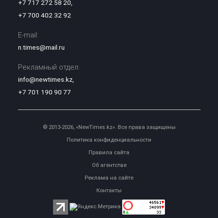
+7 717 272 58 20
,
+7 700 402 32 92
E-mail:
n.times@mail.ru
Рекламный отдел:
info@newtimes.kz
,
+7 701 190 90 77
© 2013-2026, «NewTimes.kz». Все права защищены
Политика конфиденциальности
Правила сайта
Об агентстве
Реклама на сайте
Контакты