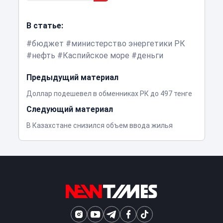
В статье:
бюджет
министерство энергетики РК
нефть
Каспийское море
деньги
Предыдущий материал
Доллар подешевел в обменниках РК до 497 тенге
Следующий материал
В Казахстане снизился объем ввода жилья