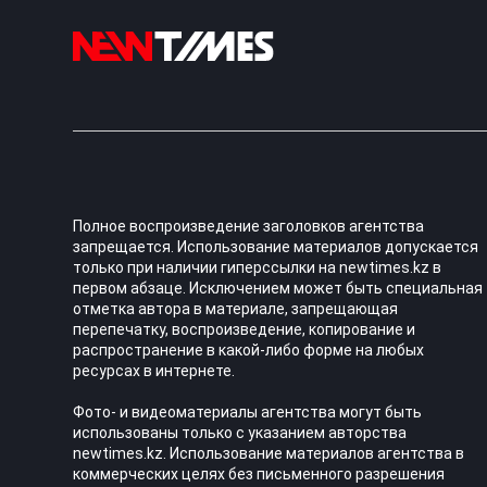
Полное воспроизведение заголовков агентства
запрещается. Использование материалов допускается
только при наличии гиперссылки на newtimes.kz в
первом абзаце. Исключением может быть специальная
отметка автора в материале, запрещающая
перепечатку, воспроизведение, копирование и
распространение в какой-либо форме на любых
ресурсах в интернете.
Фото- и видеоматериалы агентства могут быть
использованы только с указанием авторства
newtimes.kz. Использование материалов агентства в
коммерческих целях без письменного разрешения