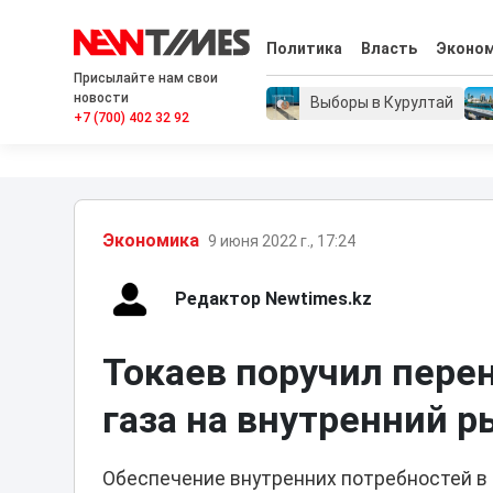
Политика
Власть
Эконо
Присылайте нам свои
новости
Выборы в Курултай
+7 (700) 402 32 92
Экономика
9 июня 2022 г., 17:24
Редактор Newtimes.kz
Токаев поручил пере
газа на внутренний 
Обеспечение внутренних потребностей в 