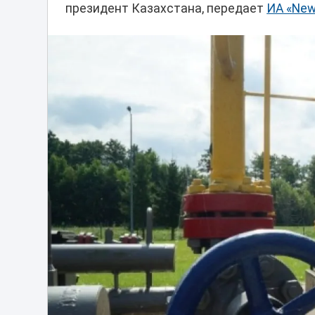
президент Казахстана, передает
ИА «New