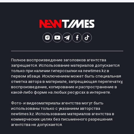
Полное воспроизведение заголовков агентства
запрещается. Использование материалов допускается
только при наличии гиперссылки на newtimes.kz в
первом абзаце. Исключением может быть специальная
отметка автора в материале, запрещающая перепечатку,
воспроизведение, копирование и распространение в
какой-либо форме на любых ресурсах в интернете.
Фото- и видеоматериалы агентства могут быть
использованы только с указанием авторства
newtimes.kz. Использование материалов агентства в
коммерческих целях без письменного разрешения
агентства не допускается.