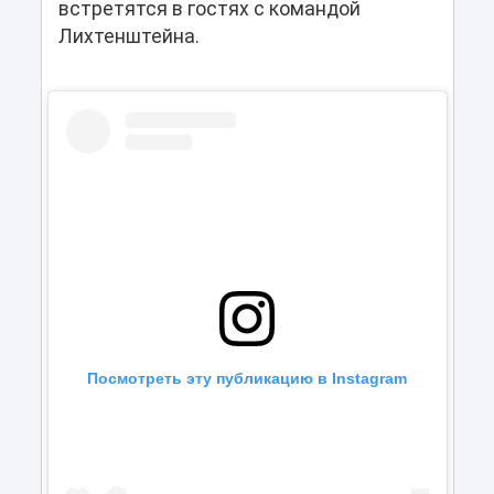
встретятся в гостях с командой
Лихтенштейна.
Посмотреть эту публикацию в Instagram