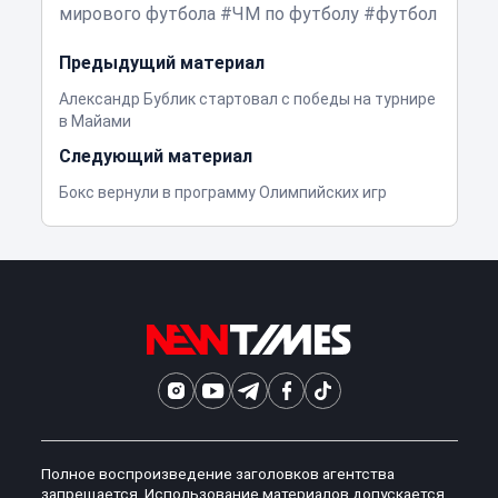
мирового футбола
ЧМ по футболу
футбол
Предыдущий материал
Александр Бублик стартовал с победы на турнире
в Майами
Следующий материал
Бокс вернули в программу Олимпийских игр
Полное воспроизведение заголовков агентства
запрещается. Использование материалов допускается