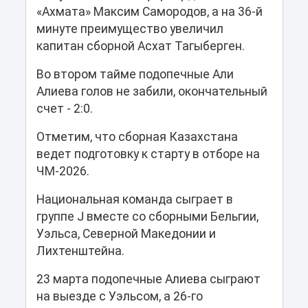
«Ахмата» Максим Самородов, а на 36-й
минуте преимущество увеличил
капитан сборной Асхат Тагыберген.
Во втором тайме подопечные Али
Алиева голов не забили, окончательный
счет - 2:0.
Отметим, что сборная Казахстана
ведет подготовку к старту в отборе на
ЧМ-2026.
Национальная команда сыграет в
группе J вместе со сборными Бельгии,
Уэльса, Северной Македонии и
Лихтенштейна.
23 марта подопечные Алиева сыграют
на выезде с Уэльсом, а 26-го