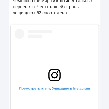
чемпионатов мира и континентальных
первенств. Честь нашей страны
защищают 53 спортсмена.
Посмотреть эту публикацию в Instagram