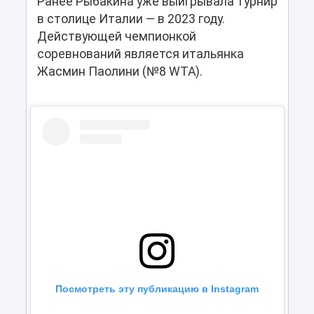
Ранее Рыбакина уже выигрывала турнир
в столице Италии — в 2023 году.
Действующей чемпионкой
соревнований является итальянка
Жасмин Паолини (№8 WTA).
Посмотреть эту публикацию в Instagram