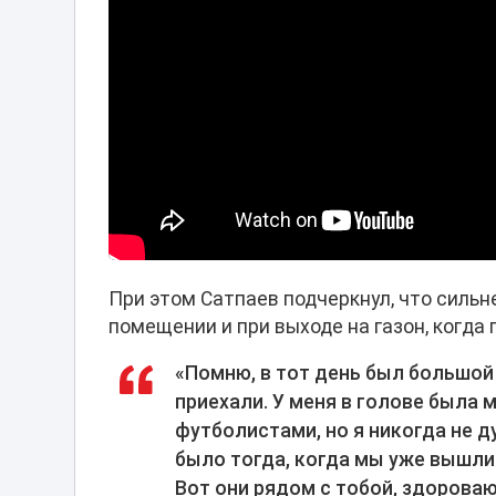
При этом Сатпаев подчеркнул, что сильн
помещении и при выходе на газон, когда
«Помню, в тот день был большой
приехали. У меня в голове была 
футболистами, но я никогда не д
было тогда, когда мы уже вышли
Вот они рядом с тобой, здороваю