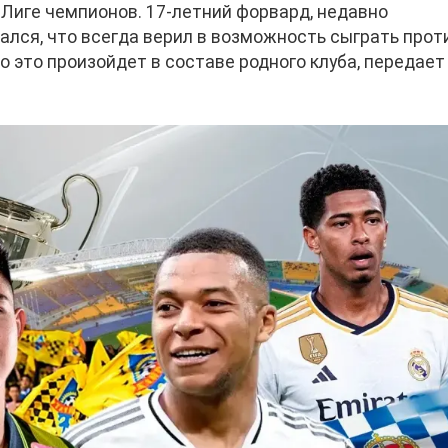
 Лиге чемпионов. 17-летний форвард, недавно
ался, что всегда верил в возможность сыграть прот
то это произойдет в составе родного клуба, передае