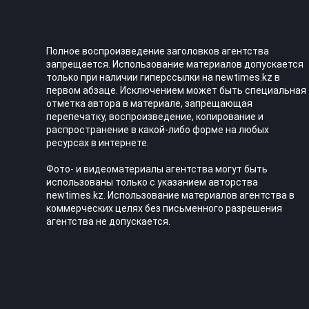
Полное воспроизведение заголовков агентства
запрещается. Использование материалов допускается
только при наличии гиперссылки на newtimes.kz в
первом абзаце. Исключением может быть специальная
отметка автора в материале, запрещающая
перепечатку, воспроизведение, копирование и
распространение в какой-либо форме на любых
ресурсах в интернете.
Фото- и видеоматериалы агентства могут быть
использованы только с указанием авторства
newtimes.kz. Использование материалов агентства в
коммерческих целях без письменного разрешения
агентства не допускается.