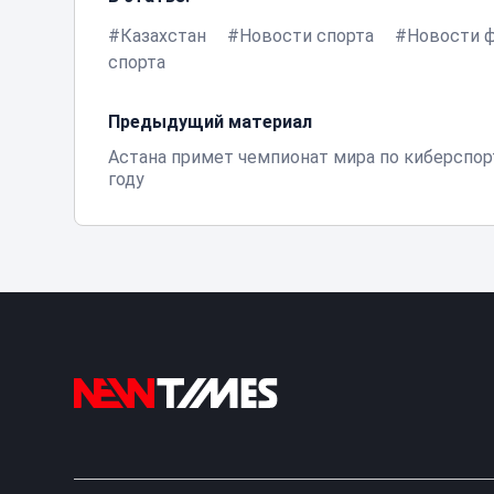
Казахстан
Новости спорта
Новости ф
спорта
Предыдущий материал
Астана примет чемпионат мира по киберспор
году