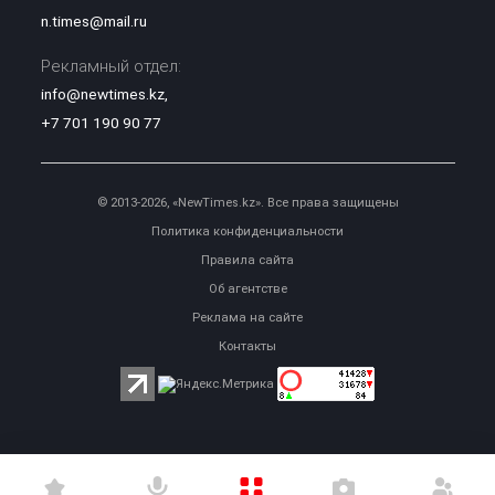
n.times@mail.ru
Рекламный отдел:
info@newtimes.kz
,
+7 701 190 90 77
© 2013-2026, «NewTimes.kz». Все права защищены
Политика конфиденциальности
Правила сайта
Об агентстве
Реклама на сайте
Контакты